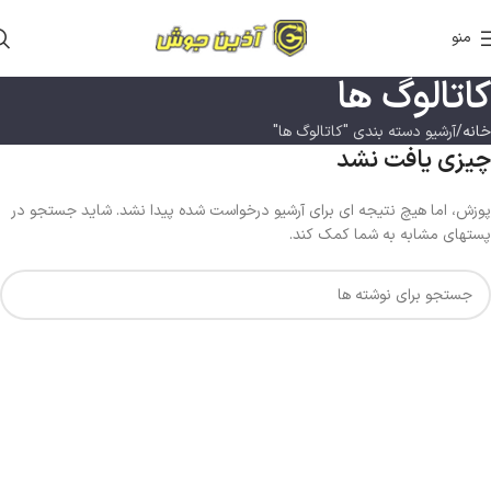
منو
کاتالوگ ها
خانه
آرشیو دسته بندی "کاتالوگ ها"
چیزی یافت نشد
پوزش، اما هیچ نتیجه ای برای آرشیو درخواست شده پیدا نشد. شاید جستجو در
پستهای مشابه به شما کمک کند.