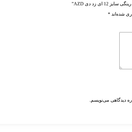
 ای زد دی AZD”
ری شده‌اند
*
ره دیدگاهی می‌نویسم.