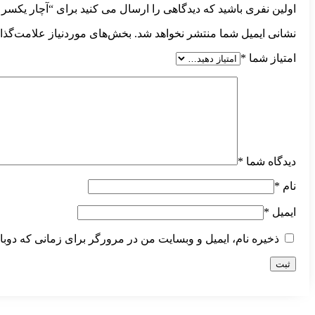
اولین نفری باشید که دیدگاهی را ارسال می کنید برای “آچار یکسر رینگی سایز 12
نشانی ایمیل شما منتشر نخواهد شد.
بخش‌های موردنیاز علامت‌گذا
امتیاز شما
*
دیدگاه شما
*
نام
*
ایمیل
*
ذخیره نام، ایمیل و وبسایت من در مرورگر برای زمانی که دوبا