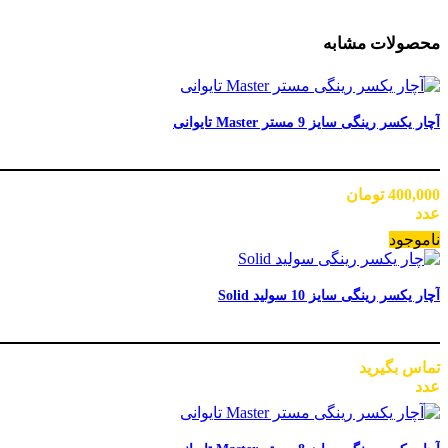
محصولات مشابه
آچار یکسر رینگی سایز 9 مستر Master تایوانی
400,000
تومان
عدد
ناموجود
آچار یکسر رینگی سایز 10 سولید Solid
تماس بگیرید
عدد