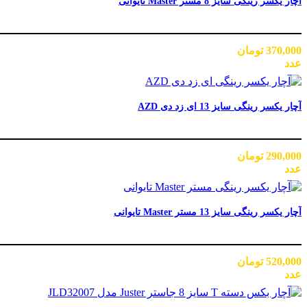
آچار یکسر رینگی سایز 8 مستر Master تایوانی
370,000
تومان
عدد
آچار یکسر رینگی سایز 13 ای زد دی AZD
290,000
تومان
عدد
آچار یکسر رینگی سایز 13 مستر Master تایوانی
520,000
تومان
عدد