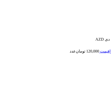
120,000
تومان
عدد