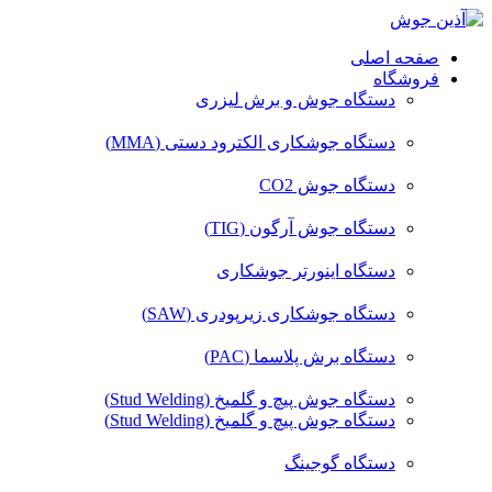
صفحه اصلی
فروشگاه
دستگاه جوش و برش لیزری
دستگاه جوشکاری الکترود دستی (MMA)
دستگاه جوش CO2
دستگاه جوش آرگون (TIG)
دستگاه اینورتر جوشکاری
دستگاه جوشکاری زیرپودری (SAW)
دستگاه برش پلاسما (PAC)
دستگاه جوش پیچ و گلمیخ (Stud Welding)
دستگاه جوش پیچ و گلمیخ (Stud Welding)
دستگاه گوجینگ