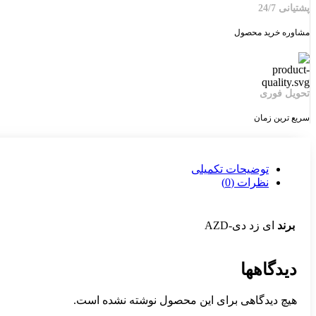
پشتیانی 24/7
مشاوره خرید محصول
تحویل فوری
سریع ترین زمان
توضیحات تکمیلی
نظرات (0)
برند
ای زد دی-AZD
دیدگاهها
هیچ دیدگاهی برای این محصول نوشته نشده است.