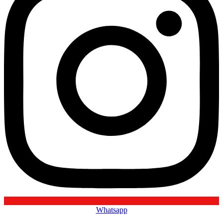
Whatsapp