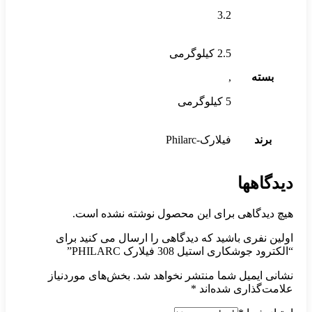
3.2
2.5 کیلوگرمی
بسته
,
5 کیلوگرمی
برند
فیلارک-Philarc
دیدگاهها
هیچ دیدگاهی برای این محصول نوشته نشده است.
اولین نفری باشید که دیدگاهی را ارسال می کنید برای
“الکترود جوشکاری استیل 308 فیلارک PHILARC”
نشانی ایمیل شما منتشر نخواهد شد.
بخش‌های موردنیاز
علامت‌گذاری شده‌اند
*