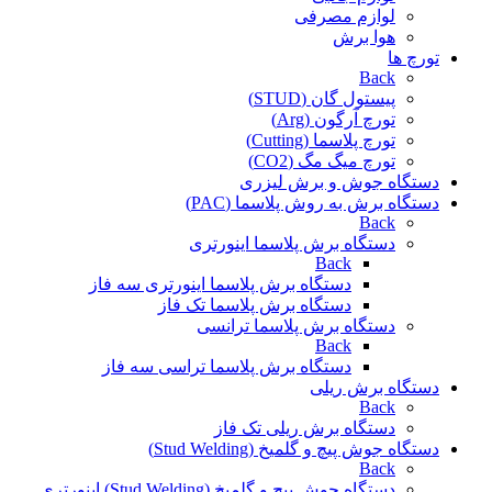
لوازم مصرفی
هوا برش
تورچ ها
Back
پیستول گان (STUD)
تورچ آرگون (Arg)
تورچ پلاسما (Cutting)
تورچ میگ مگ (CO2)
دستگاه جوش و برش لیزری
دستگاه برش به روش پلاسما (PAC)
Back
دستگاه برش پلاسما اینورتری
Back
دستگاه برش پلاسما اینورتری سه فاز
دستگاه برش پلاسما تک فاز
دستگاه برش پلاسما ترانسی
Back
دستگاه برش پلاسما تراسی سه فاز
دستگاه برش ریلی
Back
دستگاه برش ریلی تک فاز
دستگاه جوش پیچ و گلمیخ (Stud Welding)
Back
دستگاه جوش پیچ و گلمیخ (Stud Welding) اینورتری