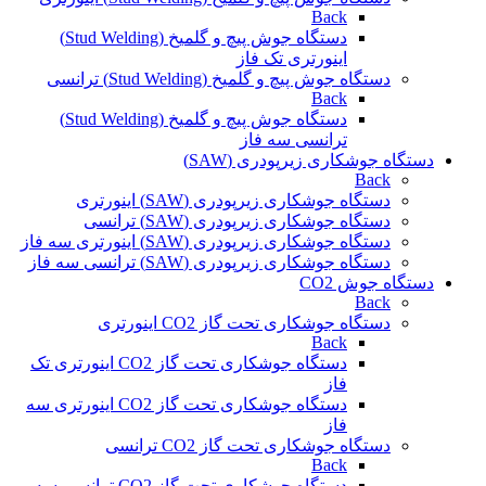
Back
دستگاه جوش پیچ و گلمیخ (Stud Welding)
اینورتری تک فاز
دستگاه جوش پیچ و گلمیخ (Stud Welding) ترانسی
Back
دستگاه جوش پیچ و گلمیخ (Stud Welding)
ترانسی سه فاز
دستگاه جوشکاری زیرپودری (SAW)
Back
دستگاه جوشکاری زیرپودری (SAW) اینورتری
دستگاه جوشکاری زیرپودری (SAW) ترانسی
دستگاه جوشکاری زیرپودری (SAW) اینورتری سه فاز
دستگاه جوشکاری زیرپودری (SAW) ترانسی سه فاز
دستگاه جوش CO2
Back
دستگاه جوشکاری تحت گاز CO2 اینورتری
Back
دستگاه جوشکاری تحت گاز CO2 اینورتری تک
فاز
دستگاه جوشکاری تحت گاز CO2 اینورتری سه
فاز
دستگاه جوشکاری تحت گاز CO2 ترانسی
Back
دستگاه جوشکاری تحت گاز CO2 ترانسی سه