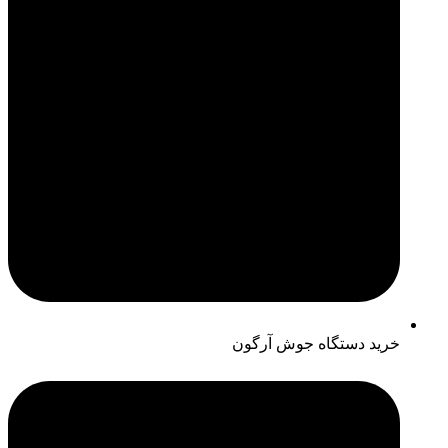
خرید دستگاه جوش آرگون