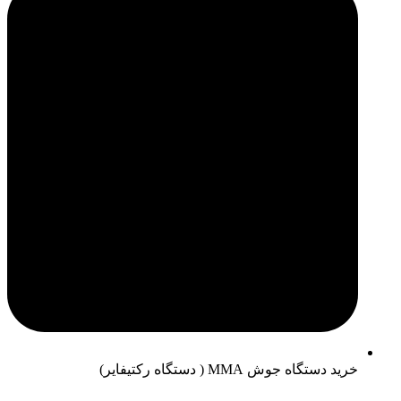
خرید دستگاه جوش MMA ( دستگاه رکتیفایر)