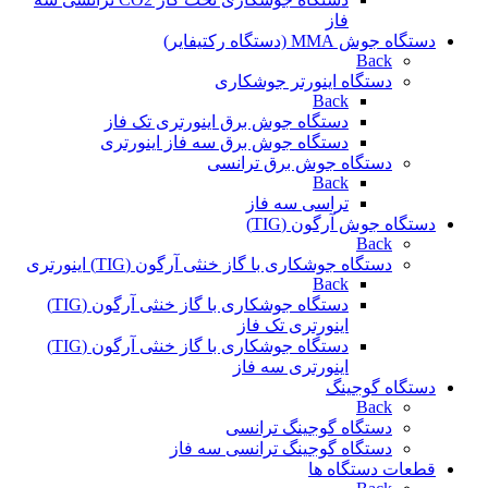
فاز
دستگاه جوش MMA (دستگاه رکتیفایر)
Back
دستگاه اینورتر جوشکاری
Back
دستگاه جوش برق اینورتری تک فاز
دستگاه جوش برق سه فاز اینورتری
دستگاه جوش برق ترانسی
Back
تراسی سه فاز
دستگاه جوش آرگون (TIG)
Back
دستگاه جوشکاری با گاز خنثی آرگون (TIG) اینورتری
Back
دستگاه جوشکاری با گاز خنثی آرگون (TIG)
اینورتری تک فاز
دستگاه جوشکاری با گاز خنثی آرگون (TIG)
اینورتری سه فاز
دستگاه گوجینگ
Back
دستگاه گوجینگ ترانسی
دستگاه گوجینگ ترانسی سه فاز
قطعات دستگاه ها