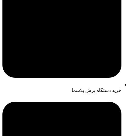
خرید دستگاه برش پلاسما