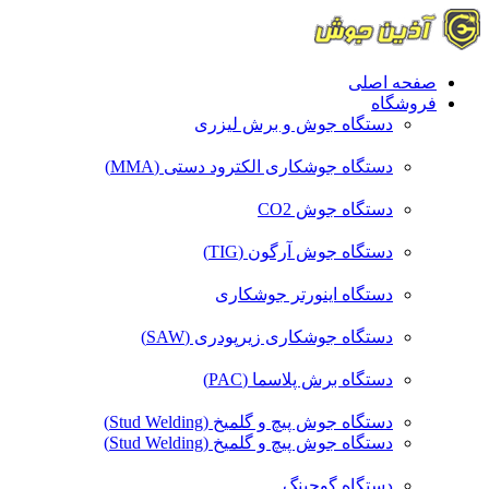
صفحه اصلی
فروشگاه
دستگاه جوش و برش لیزری
دستگاه جوشکاری الکترود دستی (MMA)
دستگاه جوش CO2
دستگاه جوش آرگون (TIG)
دستگاه اینورتر جوشکاری
دستگاه جوشکاری زیرپودری (SAW)
دستگاه برش پلاسما (PAC)
دستگاه جوش پیچ و گلمیخ (Stud Welding)
دستگاه جوش پیچ و گلمیخ (Stud Welding)
دستگاه گوجینگ