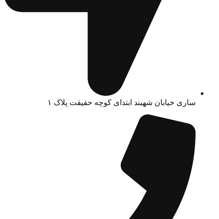
ساری خیابان شهبند ابتدای کوچه حقیقت پلاک ۱