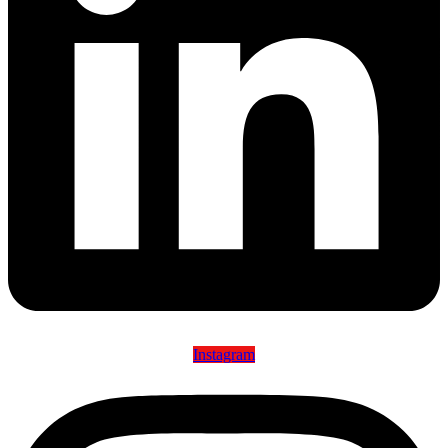
Instagram