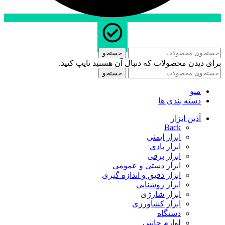
جستجو
برای دیدن محصولات که دنبال آن هستید تایپ کنید.
جستجو
منو
دسته بندی ها
آذین ابزار
Back
ابزار ایمنی
ابزار بادی
ابزار برقی
ابزار دستی و عمومی
ابزار دقیق و اندازه گیری
ابزار روشنایی
ابزار شارژی
ابزار کشاورزی
دستگاه
لوازم جانبی