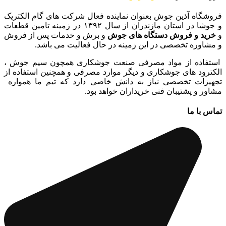
فروشگاه آذین جوش بعنوان نماینده فعال شرکت های گام الکتریک
و جوشا در استان مازندران از سال ۱۳۹۲ در زمینه تامین قطعات
و
خرید و فروش دستگاه های جوش
و برش و خدمات پس از فروش
و مشاوره تخصصی در این زمینه در حال فعالیت می باشد.
استفاده از مواد مصرفی صنعت جوشکاری همچون سیم جوش ،
الکترود های جوشکاری و دیگر موارد مصرفی و همچنین استفاده از
تجهیزات تخصصی نیاز به دانش خاصی دارد که تیم ما همواره
مشاور و پشتیبان فنی خریداران خواهد بود.
تماس با ما