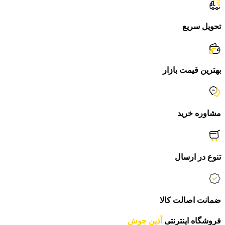
تحویل سریع
بهترین قیمت بازار
مشاوره خرید
تنوع در ارسال
ضمانت اصالت کالا
فروشگاه اینترنتی
آذین جوش