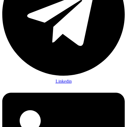
Linkedin