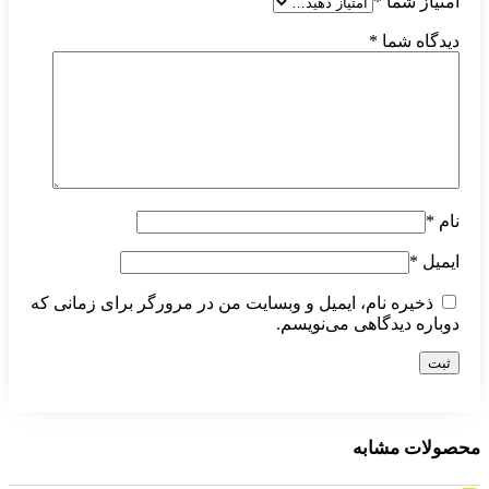
امتیاز شما
*
دیدگاه شما
*
نام
*
ایمیل
*
ذخیره نام، ایمیل و وبسایت من در مرورگر برای زمانی که
دوباره دیدگاهی می‌نویسم.
محصولات مشابه