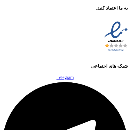
به ما اعتماد کنید.
شبکه های اجتماعی
Telegram