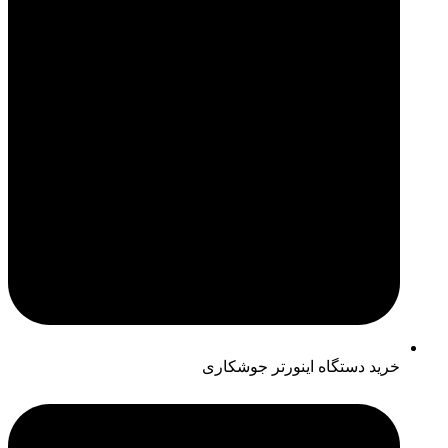
خرید دستگاه اینورتر جوشکاری