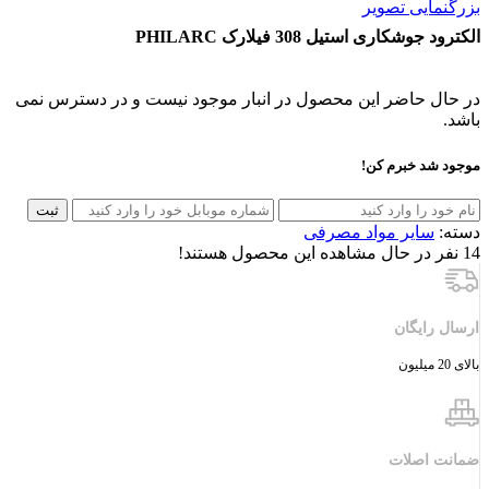
بزرگنمایی تصویر
الکترود جوشکاری استیل 308 فیلارک PHILARC
در حال حاضر این محصول در انبار موجود نیست و در دسترس نمی
باشد.
موجود شد خبرم کن!
ثبت
دسته:
سایر مواد مصرفی
14
نفر در حال مشاهده این محصول هستند!
ارسال رایگان
بالای 20 میلیون
ضمانت اصلات