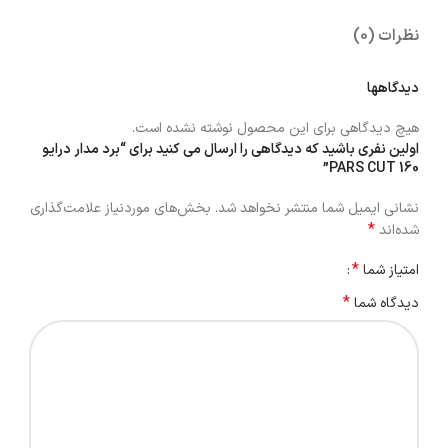
نظرات (0)
دیدگاهها
هیچ دیدگاهی برای این محصول نوشته نشده است.
اولین نفری باشید که دیدگاهی را ارسال می کنید برای “برد مدار درایو
PARS CUT 160”
نشانی ایمیل شما منتشر نخواهد شد.
بخش‌های موردنیاز علامت‌گذاری
*
شده‌اند
*
امتیاز شما
*
دیدگاه شما