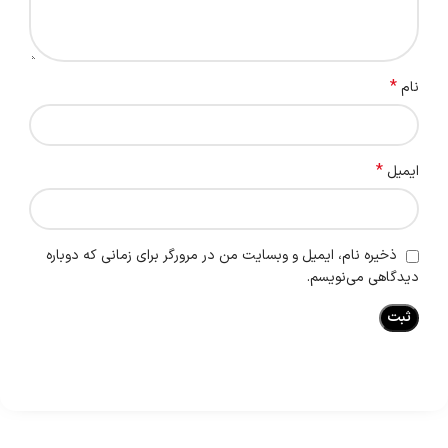
*
نام
*
ایمیل
ذخیره نام، ایمیل و وبسایت من در مرورگر برای زمانی که دوباره
دیدگاهی می‌نویسم.