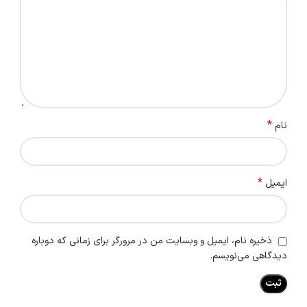
*
نام
*
ایمیل
ذخیره نام، ایمیل و وبسایت من در مرورگر برای زمانی که دوباره
دیدگاهی می‌نویسم.