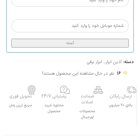
ثبت
دسته:
آذین ابزار
,
ابزار برقی
16
نفر در حال مشاهده این محصول هستند!
ارسال رایگان
ضمانت
پشتیانی 24/7
تحویل فوری
اصلات
بالای 20 میلیون
مشاوره خرید
سریع ترین زمان
محصولات
محصول
اورجینال