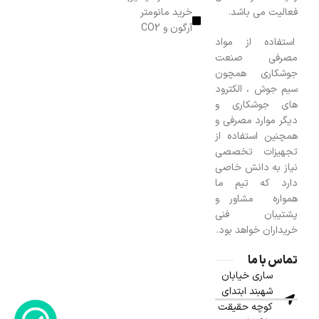
فعالیت می باشد.
خرید مانومتر
آرگون و CO2
استفاده از مواد
مصرفی صنعت
جوشکاری همچون
سیم جوش ، الکترود
های جوشکاری و
دیگر موارد مصرفی و
همچنین استفاده از
تجهیزات تخصصی
نیاز به دانش خاصی
دارد که تیم ما
همواره مشاور و
پشتیبان فنی
خریداران خواهد بود.
تماس با ما
ساری خیابان
شهبند ابتدای
کوچه حقیقت