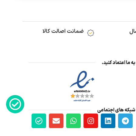
ال
ضمانت اصالت کالا
به ما اعتماد کنید.
شبکه های اجتماعی