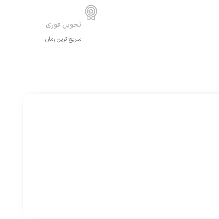
تحویل فوری
سریع ترین زمان