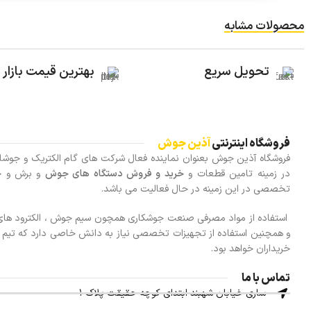
محصولات مشابه
تحویل سریع
بهترین قیمت بازار
فروشگاه اینترنتی
آذین جوش
در زمینه تامین قطعات و
خرید و فروش دستگاه های جوش
و برش و خ
تخصصی در این زمینه در حال فعالیت می باشد.
استفاده از مواد مصرفی صنعت جوشکاری همچون سیم جوش ، الکترود های 
و همچنین استفاده از تجهیزات تخصصی نیاز به دانش خاصی دارد که تیم م
خریداران خواهد بود.
تماس با ما
ساری خیابان شهبند ابتدای کوچه حقیقت پلاک ۱