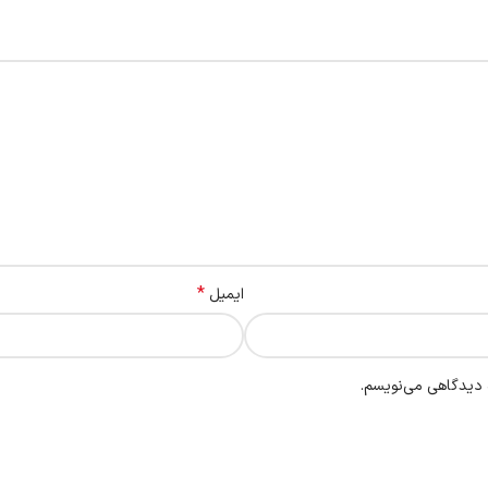
*
ایمیل
ه دیدگاهی می‌نویسم.