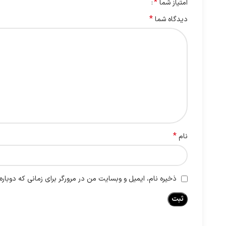
*
امتیاز شما
*
دیدگاه شما
*
نام
ذخیره نام، ایمیل و وبسایت من در مرورگر برای زمانی که دوبار