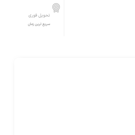
تحویل فوری
سریع ترین زمان