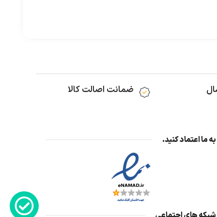
ال
ضمانت اصالت کالا
به ما اعتماد کنید.
شبکه های اجتماعی