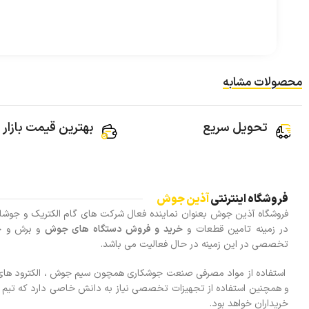
محصولات مشابه
تحویل سریع
بهترین قیمت بازار
فروشگاه اینترنتی
آذین جوش
در زمینه تامین قطعات و
خرید و فروش دستگاه های جوش
و برش و خ
تخصصی در این زمینه در حال فعالیت می باشد.
استفاده از مواد مصرفی صنعت جوشکاری همچون سیم جوش ، الکترود های 
و همچنین استفاده از تجهیزات تخصصی نیاز به دانش خاصی دارد که تیم م
خریداران خواهد بود.