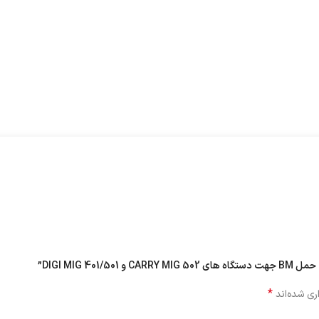
DIGI MIG ”
*
ری شده‌اند