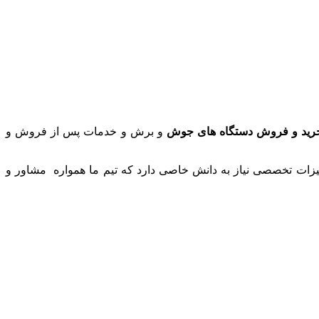
رید و فروش دستگاه های جوش
و برش و خدمات پس از فروش و
ات تخصصی نیاز به دانش خاصی دارد که تیم ما همواره مشاور و