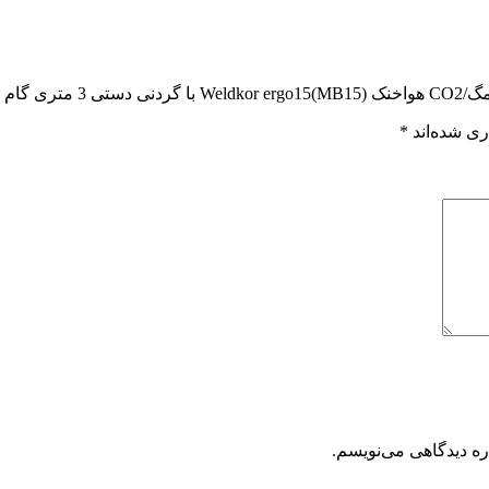
کتریک”
ری شده‌اند
*
ره دیدگاهی می‌نویسم.