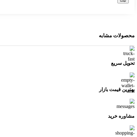
محصولات مشابه
تحویل سریع
بهترین قیمت بازار
مشاوره خرید