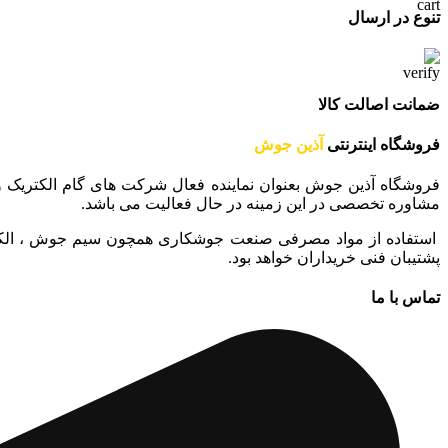
تنوع در ارسال
ضمانت اصالت کالا
فروشگاه اینترنتی
آذین جوش
فروشگاه آذین جوش بعنوان نماینده فعال شرکت های گام الکتریک و جوشا در استان ماز
مشاوره تخصصی در این زمینه در حال فعالیت می باشد.
استفاده از مواد مصرفی صنعت جوشکاری همچون سیم جوش ، الکترو
پشتیبان فنی خریداران خواهد بود.
تماس با ما