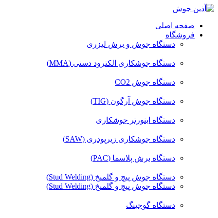
صفحه اصلی
فروشگاه
دستگاه جوش و برش لیزری
دستگاه جوشکاری الکترود دستی (MMA)
دستگاه جوش CO2
دستگاه جوش آرگون (TIG)
دستگاه اینورتر جوشکاری
دستگاه جوشکاری زیرپودری (SAW)
دستگاه برش پلاسما (PAC)
دستگاه جوش پیچ و گلمیخ (Stud Welding)
دستگاه جوش پیچ و گلمیخ (Stud Welding)
دستگاه گوجینگ