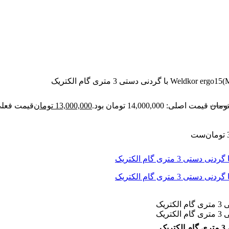
ومان
قیمت اصلی: 14,000,000 تومان بود.
13,000,000
تومان
قیمت فعلی: 13,000,000 
تومان
ست