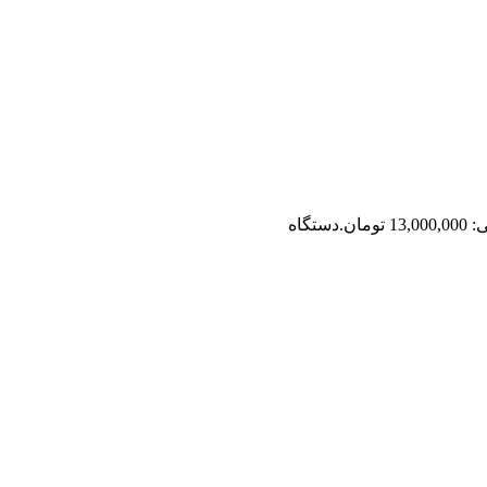
تومان.
دستگاه