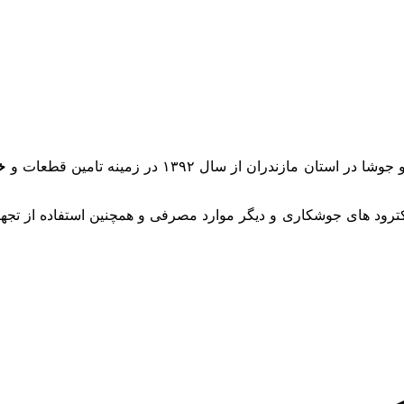
ندران از سال ۱۳۹۲ در زمینه تامین قطعات و
خ
د های جوشکاری و دیگر موارد مصرفی و همچنین استفاده از تجهیز