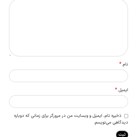
*
نام
*
ایمیل
ذخیره نام، ایمیل و وبسایت من در مرورگر برای زمانی که دوباره
دیدگاهی می‌نویسم.