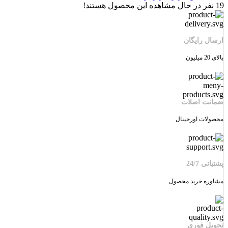
19
نفر در حال مشاهده این محصول هستند!
ارسال رایگان
بالای 20 میلیون
ضمانت اصلات
محصولات اورجینال
پشتیانی 24/7
مشاوره خرید محصول
تحویل فوری