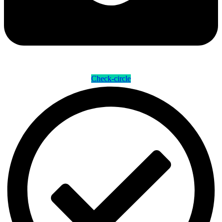
Check-circle