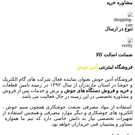
مشاوره خرید
تنوع در ارسال
ضمانت اصالت کالا
فروشگاه اینترنتی
آذین جوش
فروشگاه آذین جوش بعنوان نماینده فعال شرکت های گام الکتریک
و جوشا در استان مازندران از سال ۱۳۹۲ در زمینه تامین قطعات
و
خرید و فروش دستگاه های جوش
و برش و خدمات پس از فروش
و مشاوره تخصصی در این زمینه در حال فعالیت می باشد.
استفاده از مواد مصرفی صنعت جوشکاری همچون سیم جوش ،
الکترود های جوشکاری و دیگر موارد مصرفی و همچنین استفاده از
تجهیزات تخصصی نیاز به دانش خاصی دارد که تیم ما همواره
مشاور و پشتیبان فنی خریداران خواهد بود.