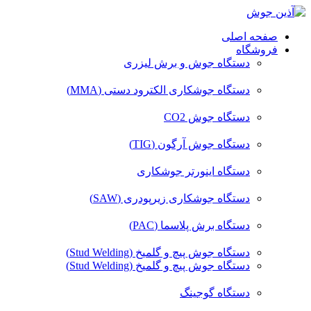
صفحه اصلی
فروشگاه
دستگاه جوش و برش لیزری
دستگاه جوشکاری الکترود دستی (MMA)
دستگاه جوش CO2
دستگاه جوش آرگون (TIG)
دستگاه اینورتر جوشکاری
دستگاه جوشکاری زیرپودری (SAW)
دستگاه برش پلاسما (PAC)
دستگاه جوش پیچ و گلمیخ (Stud Welding)
دستگاه جوش پیچ و گلمیخ (Stud Welding)
دستگاه گوجینگ