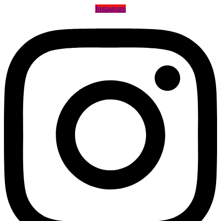
Instagram