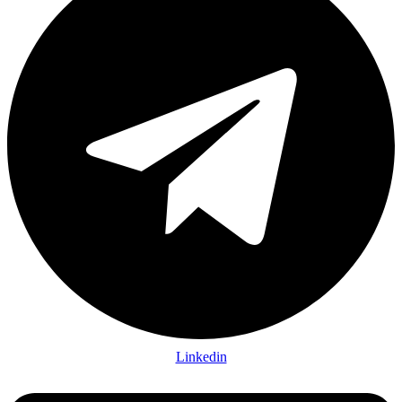
Linkedin