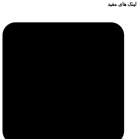
لینک های مفید