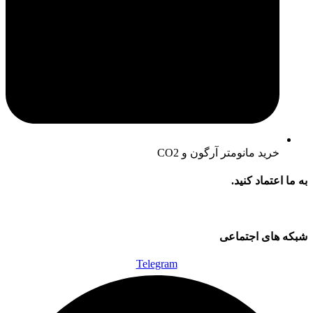
خرید مانومتر آرگون و CO2
به ما اعتماد کنید.
شبکه های اجتماعی
Telegram