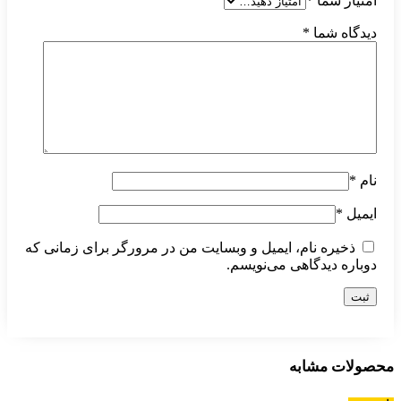
امتیاز شما
*
دیدگاه شما
*
نام
*
ایمیل
*
ذخیره نام، ایمیل و وبسایت من در مرورگر برای زمانی که
دوباره دیدگاهی می‌نویسم.
محصولات مشابه