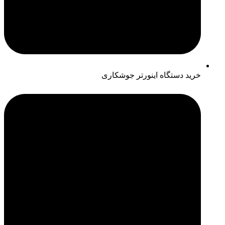
خرید دستگاه اینورتر جوشکاری