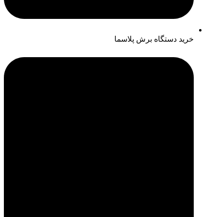
خرید دستگاه برش پلاسما