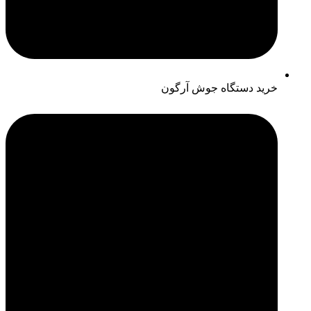
خرید دستگاه جوش آرگون