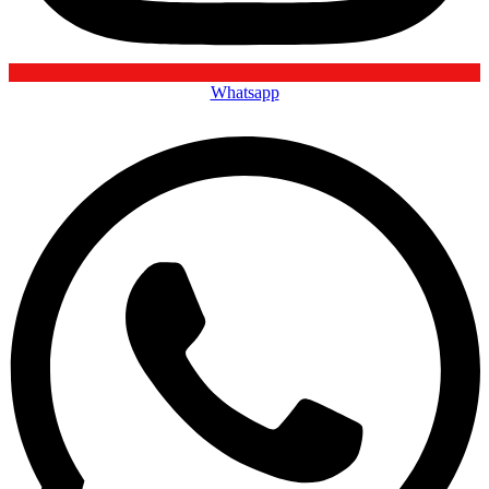
Whatsapp