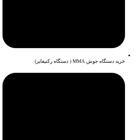
خرید دستگاه جوش MMA ( دستگاه رکتیفایر)