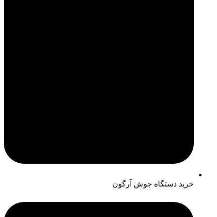
خرید دستگاه جوش آرگون