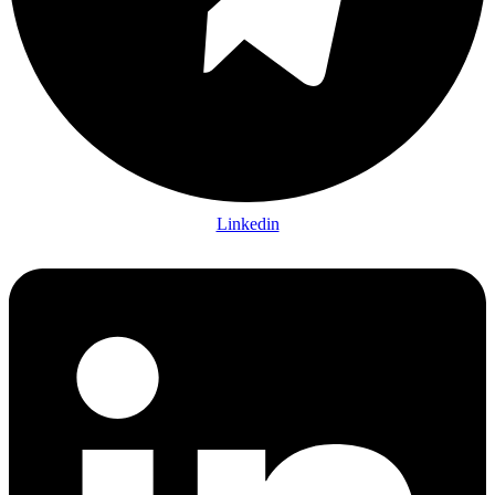
Linkedin