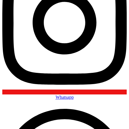
Whatsapp