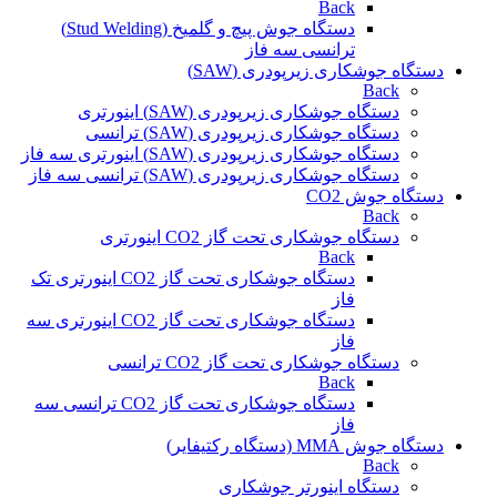
Back
دستگاه جوش پیچ و گلمیخ (Stud Welding)
ترانسی سه فاز
دستگاه جوشکاری زیرپودری (SAW)
Back
دستگاه جوشکاری زیرپودری (SAW) اینورتری
دستگاه جوشکاری زیرپودری (SAW) ترانسی
دستگاه جوشکاری زیرپودری (SAW) اینورتری سه فاز
دستگاه جوشکاری زیرپودری (SAW) ترانسی سه فاز
دستگاه جوش CO2
Back
دستگاه جوشکاری تحت گاز CO2 اینورتری
Back
دستگاه جوشکاری تحت گاز CO2 اینورتری تک
فاز
دستگاه جوشکاری تحت گاز CO2 اینورتری سه
فاز
دستگاه جوشکاری تحت گاز CO2 ترانسی
Back
دستگاه جوشکاری تحت گاز CO2 ترانسی سه
فاز
دستگاه جوش MMA (دستگاه رکتیفایر)
Back
دستگاه اینورتر جوشکاری