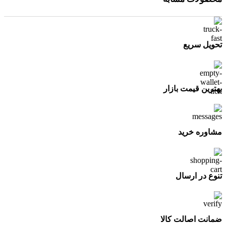
تحویل سریع
بهترین قیمت بازار
مشاوره خرید
تنوع در ارسال
ضمانت اصالت کالا