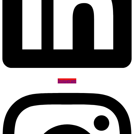
Instagram