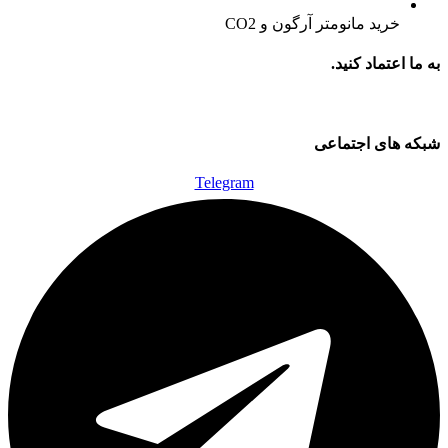
خرید مانومتر آرگون و CO2
به ما اعتماد کنید.
شبکه های اجتماعی
Telegram