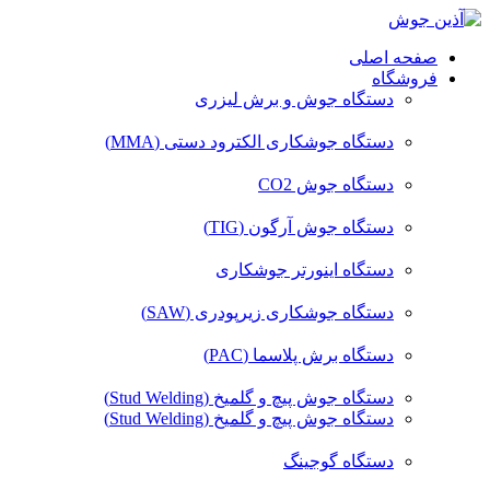
صفحه اصلی
فروشگاه
دستگاه جوش و برش لیزری
دستگاه جوشکاری الکترود دستی (MMA)
دستگاه جوش CO2
دستگاه جوش آرگون (TIG)
دستگاه اینورتر جوشکاری
دستگاه جوشکاری زیرپودری (SAW)
دستگاه برش پلاسما (PAC)
دستگاه جوش پیچ و گلمیخ (Stud Welding)
دستگاه جوش پیچ و گلمیخ (Stud Welding)
دستگاه گوجینگ