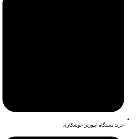
خرید دستگاه اینورتر جوشکاری