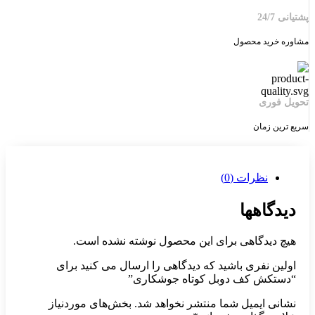
پشتیانی 24/7
مشاوره خرید محصول
تحویل فوری
سریع ترین زمان
نظرات (0)
دیدگاهها
هیچ دیدگاهی برای این محصول نوشته نشده است.
اولین نفری باشید که دیدگاهی را ارسال می کنید برای
“دستکش کف دوبل کوتاه جوشکاری”
نشانی ایمیل شما منتشر نخواهد شد.
بخش‌های موردنیاز