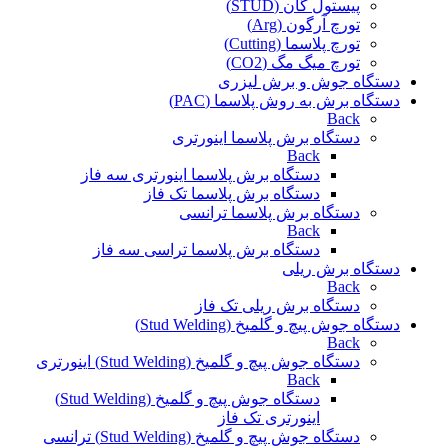
پیستول گان (STUD)
تورچ آرگون (Arg)
تورچ پلاسما (Cutting)
تورچ میگ مگ (CO2)
دستگاه جوش و برش لیزری
دستگاه برش به روش پلاسما (PAC)
Back
دستگاه برش پلاسما اینورتری
Back
دستگاه برش پلاسما اینورتری سه فاز
دستگاه برش پلاسما تک فاز
دستگاه برش پلاسما ترانسی
Back
دستگاه برش پلاسما تراسی سه فاز
دستگاه برش ریلی
Back
دستگاه برش ریلی تک فاز
دستگاه جوش پیچ و گلمیخ (Stud Welding)
Back
دستگاه جوش پیچ و گلمیخ (Stud Welding) اینورتری
Back
دستگاه جوش پیچ و گلمیخ (Stud Welding)
اینورتری تک فاز
دستگاه جوش پیچ و گلمیخ (Stud Welding) ترانسی