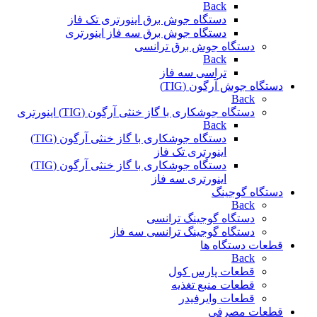
Back
دستگاه جوش برق اینورتری تک فاز
دستگاه جوش برق سه فاز اینورتری
دستگاه جوش برق ترانسی
Back
تراسی سه فاز
دستگاه جوش آرگون (TIG)
Back
دستگاه جوشکاری با گاز خنثی آرگون (TIG) اینورتری
Back
دستگاه جوشکاری با گاز خنثی آرگون (TIG)
اینورتری تک فاز
دستگاه جوشکاری با گاز خنثی آرگون (TIG)
اینورتری سه فاز
دستگاه گوجینگ
Back
دستگاه گوجینگ ترانسی
دستگاه گوجینگ ترانسی سه فاز
قطعات دستگاه ها
Back
قطعات پارس کول
قطعات منبع تغذیه
قطعات وایرفیدر
قطعات مصرفی