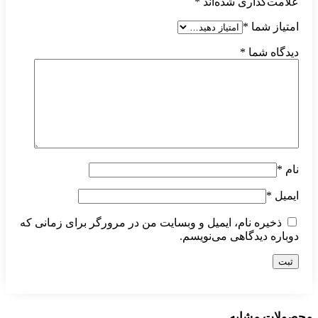
علامت‌گذاری شده‌اند
*
امتیاز شما
*
دیدگاه شما
*
نام
*
ایمیل
*
ذخیره نام، ایمیل و وبسایت من در مرورگر برای زمانی که
دوباره دیدگاهی می‌نویسم.
محصولات مشابه