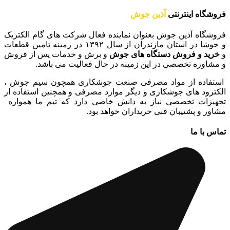
فروشگاه اینترنتی
آذین جوش
فروشگاه آذین جوش بعنوان نماینده فعال شرکت های گام الکتریک
و جوشا در استان مازندران از سال ۱۳۹۲ در زمینه تامین قطعات
و
خرید و فروش دستگاه های جوش
و برش و خدمات پس از فروش
و مشاوره تخصصی در این زمینه در حال فعالیت می باشد.
استفاده از مواد مصرفی صنعت جوشکاری همچون سیم جوش ،
الکترود های جوشکاری و دیگر موارد مصرفی و همچنین استفاده از
تجهیزات تخصصی نیاز به دانش خاصی دارد که تیم ما همواره
مشاور و پشتیبان فنی خریداران خواهد بود.
تماس با ما