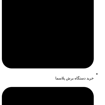
خرید دستگاه برش پلاسما