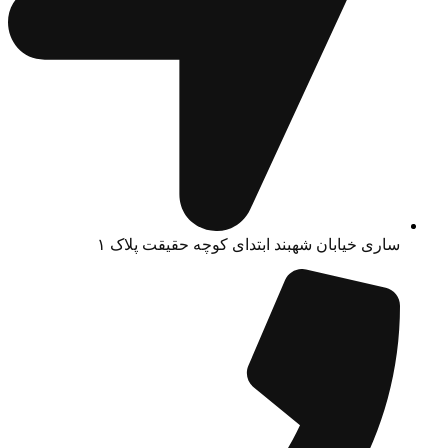
ساری خیابان شهبند ابتدای کوچه حقیقت پلاک ۱