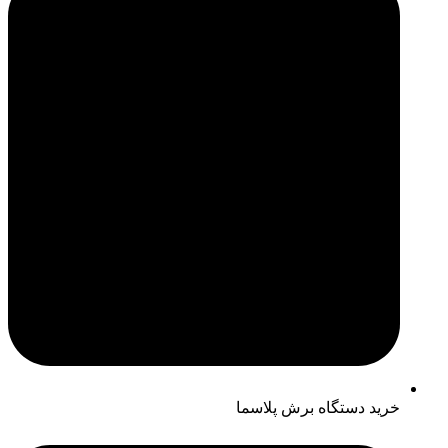
خرید دستگاه برش پلاسما