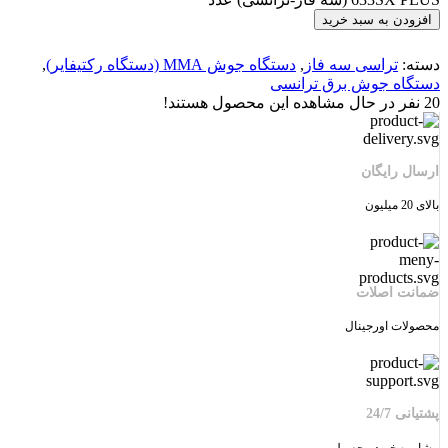
افزودن به سبد خرید
دسته:
تراسی سه فاز
,
دستگاه جوش MMA (دستگاه رکتیفایر)
,
دستگاه جوش برق ترانسی
20
نفر در حال مشاهده این محصول هستند!
ارسال رایگان
بالای 20 میلیون
ضمانت اصلات
محصولات اورجینال
پشتیانی 24/7
مشاوره خرید محصول