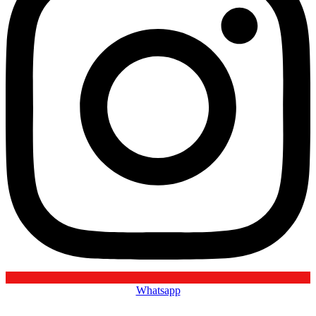
Whatsapp