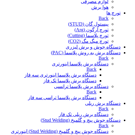
لوازم مصرفی
هوا برش
تورچ ها
Back
پیستول گان (STUD)
تورچ آرگون (Arg)
تورچ پلاسما (Cutting)
تورچ میگ مگ (CO2)
دستگاه جوش و برش لیزری
دستگاه برش به روش پلاسما (PAC)
Back
دستگاه برش پلاسما اینورتری
Back
دستگاه برش پلاسما اینورتری سه فاز
دستگاه برش پلاسما تک فاز
دستگاه برش پلاسما ترانسی
Back
دستگاه برش پلاسما تراسی سه فاز
دستگاه برش ریلی
Back
دستگاه برش ریلی تک فاز
دستگاه جوش پیچ و گلمیخ (Stud Welding)
Back
دستگاه جوش پیچ و گلمیخ (Stud Welding) اینورتری