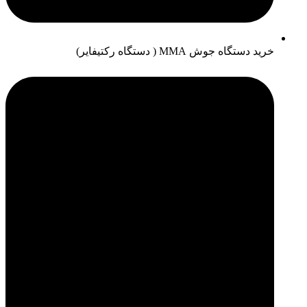
خرید دستگاه جوش MMA ( دستگاه رکتیفایر)