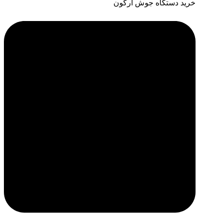
خرید دستگاه جوش آرگون