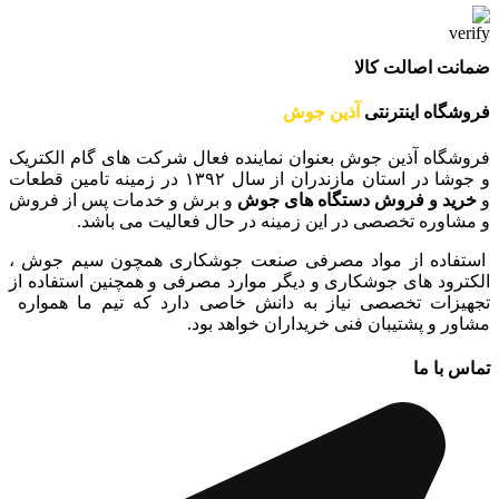
ضمانت اصالت کالا
فروشگاه اینترنتی
آذین جوش
فروشگاه آذین جوش بعنوان نماینده فعال شرکت های گام الکتریک
و جوشا در استان مازندران از سال ۱۳۹۲ در زمینه تامین قطعات
و
خرید و فروش دستگاه های جوش
و برش و خدمات پس از فروش
و مشاوره تخصصی در این زمینه در حال فعالیت می باشد.
استفاده از مواد مصرفی صنعت جوشکاری همچون سیم جوش ،
الکترود های جوشکاری و دیگر موارد مصرفی و همچنین استفاده از
تجهیزات تخصصی نیاز به دانش خاصی دارد که تیم ما همواره
مشاور و پشتیبان فنی خریداران خواهد بود.
تماس با ما