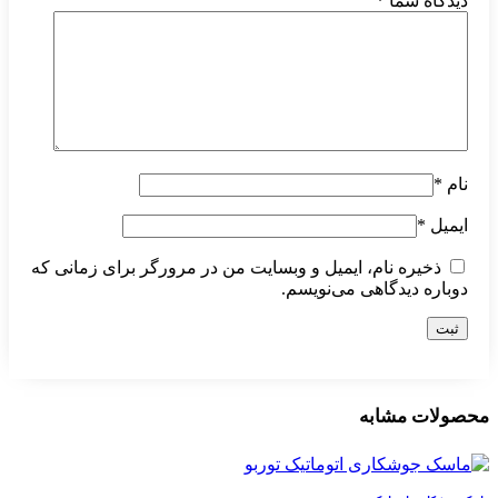
دیدگاه شما
*
نام
*
ایمیل
*
ذخیره نام، ایمیل و وبسایت من در مرورگر برای زمانی که
دوباره دیدگاهی می‌نویسم.
محصولات مشابه