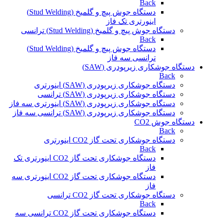
Back
دستگاه جوش پیچ و گلمیخ (Stud Welding)
اینورتری تک فاز
دستگاه جوش پیچ و گلمیخ (Stud Welding) ترانسی
Back
دستگاه جوش پیچ و گلمیخ (Stud Welding)
ترانسی سه فاز
دستگاه جوشکاری زیرپودری (SAW)
Back
دستگاه جوشکاری زیرپودری (SAW) اینورتری
دستگاه جوشکاری زیرپودری (SAW) ترانسی
دستگاه جوشکاری زیرپودری (SAW) اینورتری سه فاز
دستگاه جوشکاری زیرپودری (SAW) ترانسی سه فاز
دستگاه جوش CO2
Back
دستگاه جوشکاری تحت گاز CO2 اینورتری
Back
دستگاه جوشکاری تحت گاز CO2 اینورتری تک
فاز
دستگاه جوشکاری تحت گاز CO2 اینورتری سه
فاز
دستگاه جوشکاری تحت گاز CO2 ترانسی
Back
دستگاه جوشکاری تحت گاز CO2 ترانسی سه