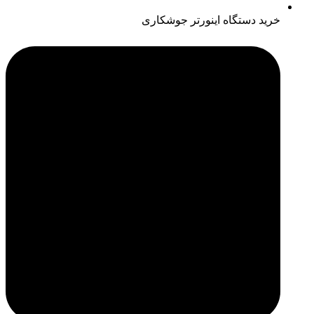
خرید دستگاه اینورتر جوشکاری