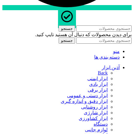
جستجو
برای دیدن محصولات که دنبال آن هستید تایپ کنید.
جستجو
منو
دسته بندی ها
آذین ابزار
Back
ابزار ایمنی
ابزار بادی
ابزار برقی
ابزار دستی و عمومی
ابزار دقیق و اندازه گیری
ابزار روشنایی
ابزار شارژی
ابزار کشاورزی
دستگاه
لوازم جانبی