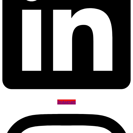
Instagram