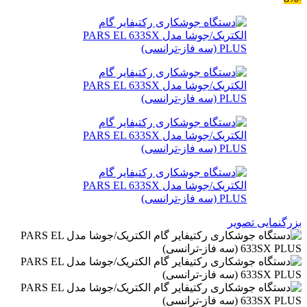
بزرگنمایی تصویر