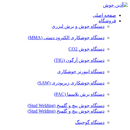
صفحه اصلی
فروشگاه
دستگاه جوش و برش لیزری
دستگاه جوشکاری الکترود دستی (MMA)
دستگاه جوش CO2
دستگاه جوش آرگون (TIG)
دستگاه اینورتر جوشکاری
دستگاه جوشکاری زیرپودری (SAW)
دستگاه برش پلاسما (PAC)
دستگاه جوش پیچ و گلمیخ (Stud Welding)
دستگاه جوش پیچ و گلمیخ (Stud Welding)
دستگاه گوجینگ