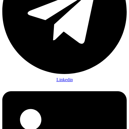
Linkedin