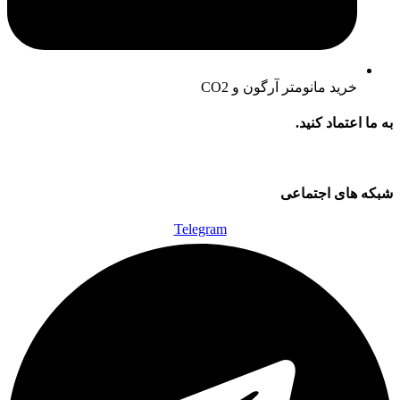
خرید مانومتر آرگون و CO2
به ما اعتماد کنید.
شبکه های اجتماعی
Telegram