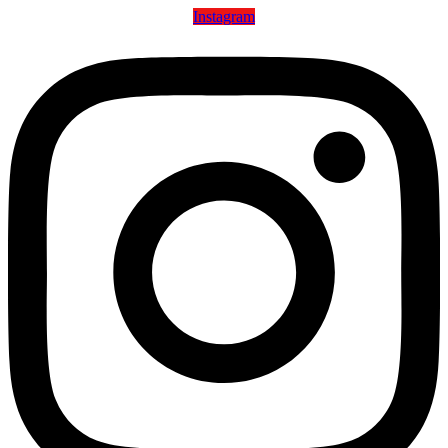
Instagram