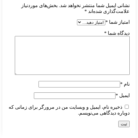
نشانی ایمیل شما منتشر نخواهد شد.
بخش‌های موردنیاز
علامت‌گذاری شده‌اند
*
امتیاز شما
*
دیدگاه شما
*
نام
*
ایمیل
*
ذخیره نام، ایمیل و وبسایت من در مرورگر برای زمانی که
دوباره دیدگاهی می‌نویسم.