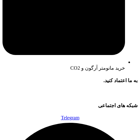
خرید مانومتر آرگون و CO2
به ما اعتماد کنید.
شبکه های اجتماعی
Telegram