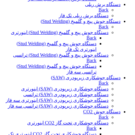
دستگاه برش ریلی
Back
دستگاه برش ریلی تک فاز
دستگاه جوش پیچ و گلمیخ (Stud Welding)
Back
دستگاه جوش پیچ و گلمیخ (Stud Welding) اینورتری
Back
دستگاه جوش پیچ و گلمیخ (Stud Welding)
اینورتری تک فاز
دستگاه جوش پیچ و گلمیخ (Stud Welding) ترانسی
Back
دستگاه جوش پیچ و گلمیخ (Stud Welding)
ترانسی سه فاز
دستگاه جوشکاری زیرپودری (SAW)
Back
دستگاه جوشکاری زیرپودری (SAW) اینورتری
دستگاه جوشکاری زیرپودری (SAW) ترانسی
دستگاه جوشکاری زیرپودری (SAW) اینورتری سه فاز
دستگاه جوشکاری زیرپودری (SAW) ترانسی سه فاز
دستگاه جوش CO2
Back
دستگاه جوشکاری تحت گاز CO2 اینورتری
Back
دستگاه جوشکاری تحت گاز CO2 اینورتری تک