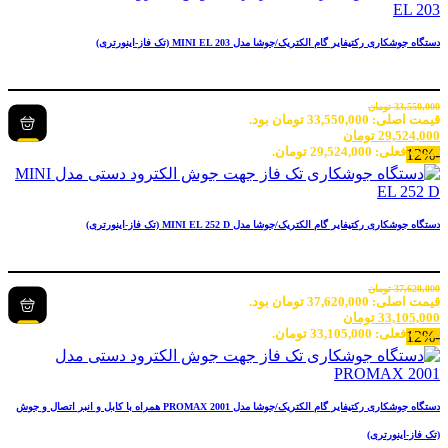
دستگاه جوشکاری رکتیفایر گام الکتریک/جوشا مدل MINI EL 203 (تک فاز-اینورتری)
33,550,000
تومان
قیمت اصلی: 33,550,000 تومان بود.
29,524,000
تومان
قیمت فعلی: 29,524,000 تومان.
-12%
دستگاه جوشکاری رکتیفایر گام الکتریک/جوشا مدل MINI EL 252 D (تک فاز-اینورتری)
37,620,000
تومان
قیمت اصلی: 37,620,000 تومان بود.
33,105,000
تومان
قیمت فعلی: 33,105,000 تومان.
-12%
دستگاه جوشکاری رکتیفایر گام الکتریک/جوشا مدل PROMAX 2001 همراه با کابل و انبر اتصال و جوش
(تک فاز-اینورتری)