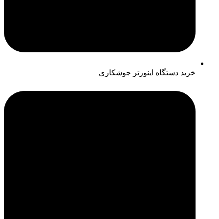
خرید دستگاه اینورتر جوشکاری