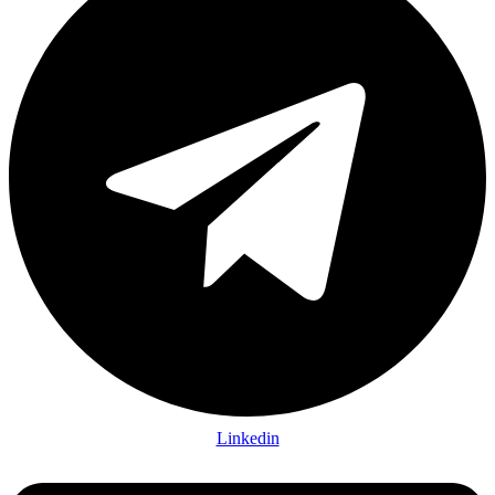
Linkedin