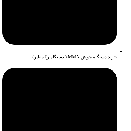
خرید دستگاه جوش MMA ( دستگاه رکتیفایر)