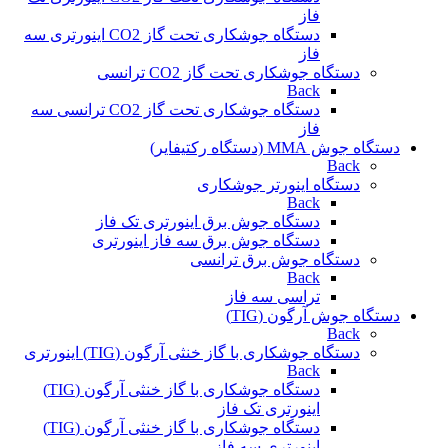
فاز
دستگاه جوشکاری تحت گاز CO2 اینورتری سه
فاز
دستگاه جوشکاری تحت گاز CO2 ترانسی
Back
دستگاه جوشکاری تحت گاز CO2 ترانسی سه
فاز
دستگاه جوش MMA (دستگاه رکتیفایر)
Back
دستگاه اینورتر جوشکاری
Back
دستگاه جوش برق اینورتری تک فاز
دستگاه جوش برق سه فاز اینورتری
دستگاه جوش برق ترانسی
Back
تراسی سه فاز
دستگاه جوش آرگون (TIG)
Back
دستگاه جوشکاری با گاز خنثی آرگون (TIG) اینورتری
Back
دستگاه جوشکاری با گاز خنثی آرگون (TIG)
اینورتری تک فاز
دستگاه جوشکاری با گاز خنثی آرگون (TIG)
اینورتری سه فاز