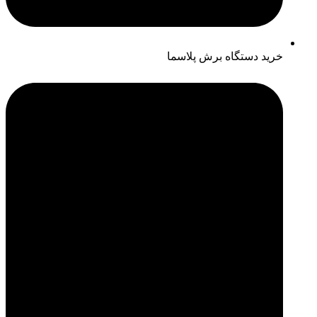
خرید دستگاه برش پلاسما