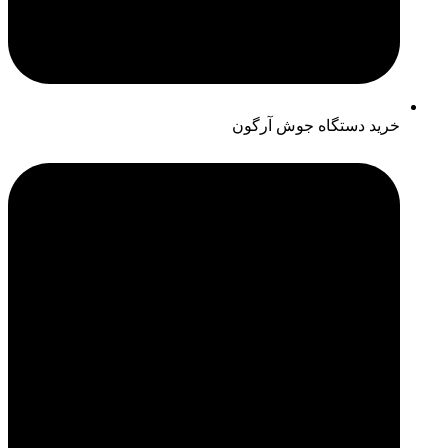
خرید دستگاه جوش آرگون