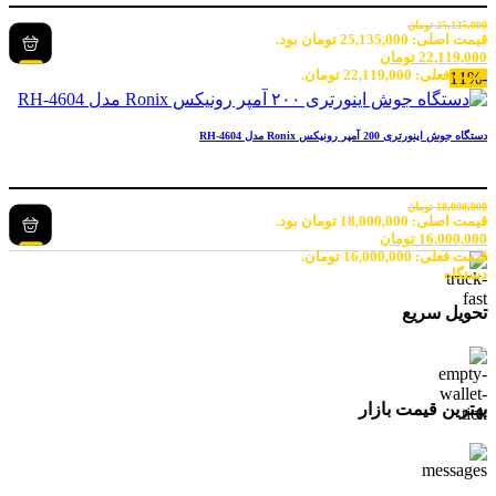
25,135,000
تومان
قیمت اصلی: 25,135,000 تومان بود.
22,119,000
تومان
قیمت فعلی: 22,119,000 تومان.
-11%
دستگاه جوش اینورتری 200 آمپر رونیکس Ronix مدل RH-4604
18,000,000
تومان
قیمت اصلی: 18,000,000 تومان بود.
16,000,000
تومان
قیمت فعلی: 16,000,000 تومان.
دستگاه
تحویل سریع
بهترین قیمت بازار