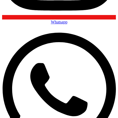
Whatsapp