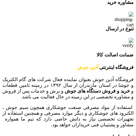
مشاوره خرید
تنوع در ارسال
ضمانت اصالت کالا
فروشگاه اینترنتی
آذین جوش
فروشگاه آذین جوش بعنوان نماینده فعال شرکت های گام الکتریک
و جوشا در استان مازندران از سال ۱۳۹۲ در زمینه تامین قطعات
و
خرید و فروش دستگاه های جوش
و برش و خدمات پس از فروش
و مشاوره تخصصی در این زمینه در حال فعالیت می باشد.
استفاده از مواد مصرفی صنعت جوشکاری همچون سیم جوش ،
الکترود های جوشکاری و دیگر موارد مصرفی و همچنین استفاده از
تجهیزات تخصصی نیاز به دانش خاصی دارد که تیم ما همواره
مشاور و پشتیبان فنی خریداران خواهد بود.