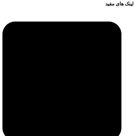
لینک های مفید