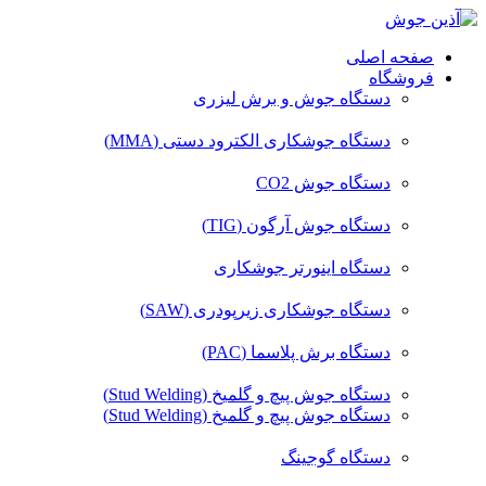
صفحه اصلی
فروشگاه
دستگاه جوش و برش لیزری
دستگاه جوشکاری الکترود دستی (MMA)
دستگاه جوش CO2
دستگاه جوش آرگون (TIG)
دستگاه اینورتر جوشکاری
دستگاه جوشکاری زیرپودری (SAW)
دستگاه برش پلاسما (PAC)
دستگاه جوش پیچ و گلمیخ (Stud Welding)
دستگاه جوش پیچ و گلمیخ (Stud Welding)
دستگاه گوجینگ