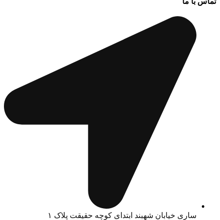
تماس با ما
ساری خیابان شهبند ابتدای کوچه حقیقت پلاک ۱