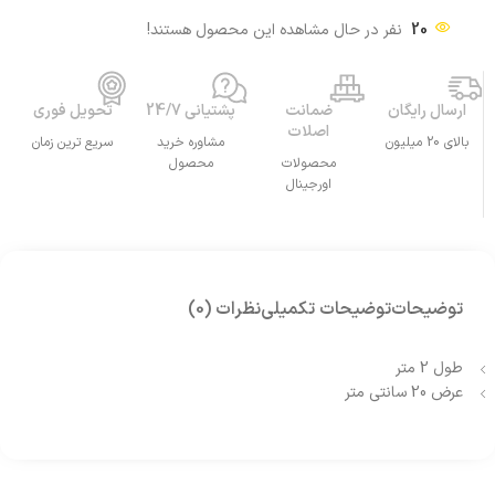
20
نفر در حال مشاهده این محصول هستند!
ارسال رایگان
ضمانت
پشتیانی 24/7
تحویل فوری
اصلات
بالای 20 میلیون
مشاوره خرید
سریع ترین زمان
محصولات
محصول
اورجینال
توضیحات
توضیحات تکمیلی
نظرات (0)
طول 2 متر
عرض 20 سانتی متر