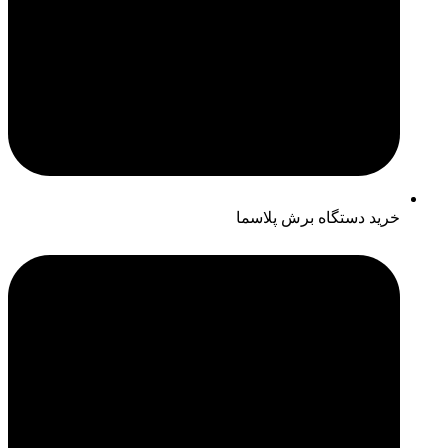
خرید دستگاه برش پلاسما