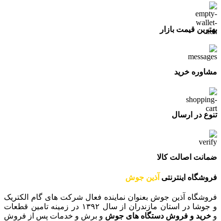
بهترین قیمت بازار
مشاوره خرید
تنوع در ارسال
ضمانت اصالت کالا
فروشگاه اینترنتی
آذین جوش
فروشگاه آذین جوش بعنوان نماینده فعال شرکت های گام الکتریک
و جوشا در استان مازندران از سال ۱۳۹۲ در زمینه تامین قطعات
و
خرید و فروش دستگاه های جوش
و برش و خدمات پس از فروش