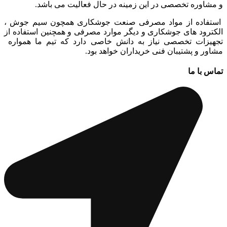
و مشاوره تخصصی در این زمینه در حال فعالیت می باشد.
استفاده از مواد مصرفی صنعت جوشکاری همچون سیم جوش ،
الکترود های جوشکاری و دیگر موارد مصرفی و همچنین استفاده از
تجهیزات تخصصی نیاز به دانش خاصی دارد که تیم ما همواره
مشاور و پشتیبان فنی خریداران خواهد بود.
تماس با ما