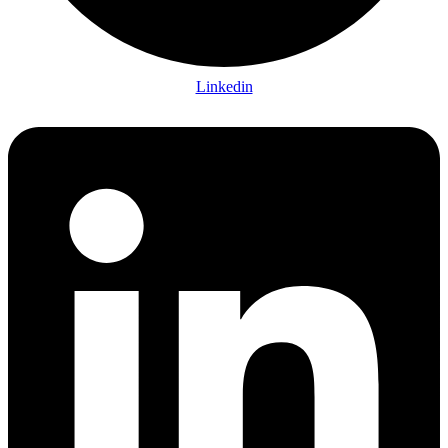
Linkedin