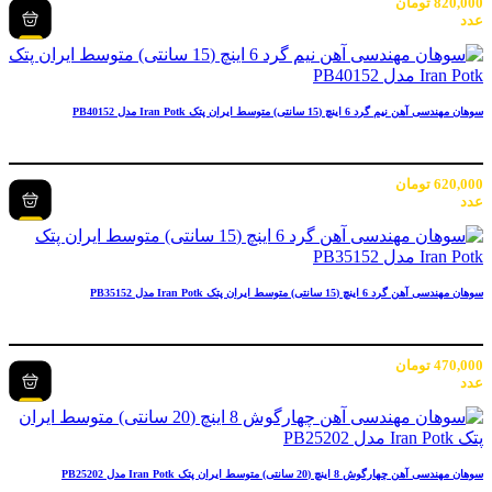
820,000
تومان
عدد
سوهان مهندسی آهن نیم گرد 6 اینچ (15 سانتی) متوسط ایران پتک Iran Potk مدل PB40152
620,000
تومان
عدد
سوهان مهندسی آهن گرد 6 اینچ (15 سانتی) متوسط ایران پتک Iran Potk مدل PB35152
470,000
تومان
عدد
سوهان مهندسی آهن چهارگوش 8 اینچ (20 سانتی) متوسط ایران پتک Iran Potk مدل PB25202