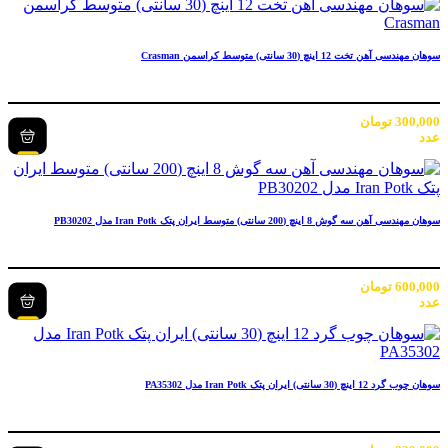
سوهان مهندسی آهن تخت 12 اینچ (30 سانتی) متوسط کراسمن Crasman
300,000
تومان
عدد
سوهان مهندسی آهن سه گوش 8 اینچ (200 سانتی) متوسط ایران پتک Iran Potk مدل PB30202
600,000
تومان
عدد
سوهان چوب گرد 12 اینچ (30 سانتی) ایران پتک Iran Potk مدل PA35302