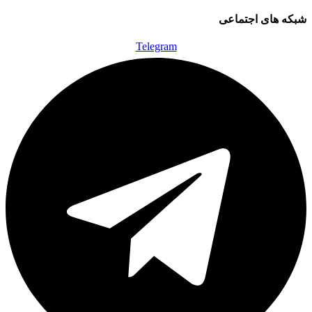
شبکه های اجتماعی
Telegram