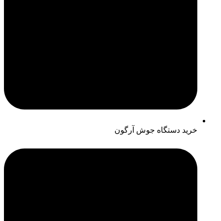
خرید دستگاه جوش آرگون