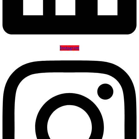
Instagram