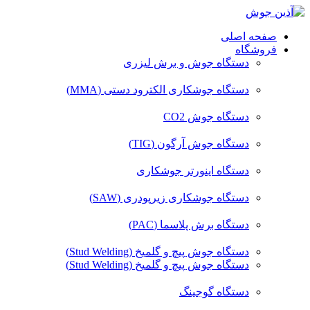
صفحه اصلی
فروشگاه
دستگاه جوش و برش لیزری
دستگاه جوشکاری الکترود دستی (MMA)
دستگاه جوش CO2
دستگاه جوش آرگون (TIG)
دستگاه اینورتر جوشکاری
دستگاه جوشکاری زیرپودری (SAW)
دستگاه برش پلاسما (PAC)
دستگاه جوش پیچ و گلمیخ (Stud Welding)
دستگاه جوش پیچ و گلمیخ (Stud Welding)
دستگاه گوجینگ