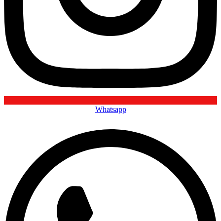
Whatsapp