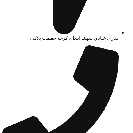
ساری خیابان شهبند ابتدای کوچه حقیقت پلاک ۱