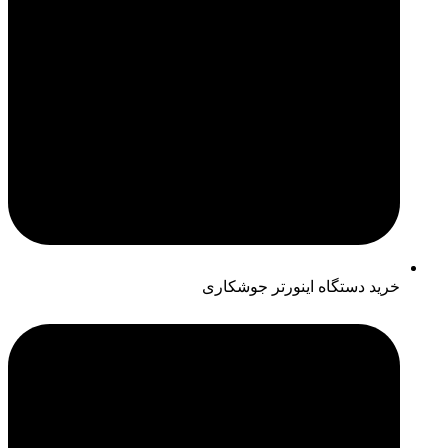
خرید دستگاه اینورتر جوشکاری