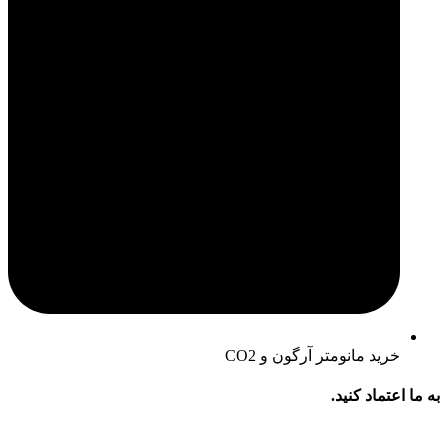
خرید مانومتر آرگون و CO2
به ما اعتماد کنید.