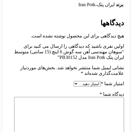
برند
ایران پتک-Iran Potk
دیدگاهها
هیچ دیدگاهی برای این محصول نوشته نشده است.
اولین نفری باشید که دیدگاهی را ارسال می کنید برای
“سوهان مهندسی آهن سه گوش 6 اینچ (15 سانتی) متوسط
ایران پتک Iran Potk مدل PB30152”
نشانی ایمیل شما منتشر نخواهد شد.
بخش‌های موردنیاز
علامت‌گذاری شده‌اند
*
امتیاز شما
*
دیدگاه شما
*