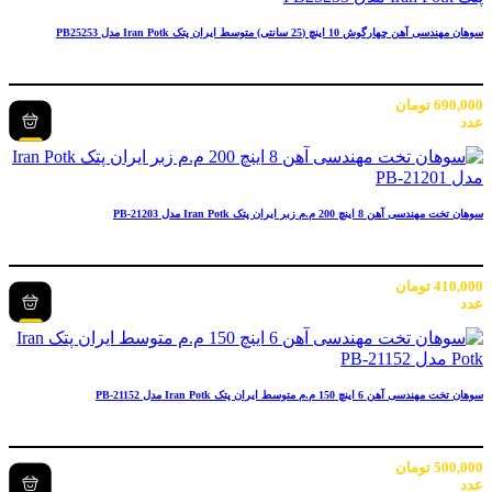
سوهان مهندسی آهن چهارگوش 10 اینچ (25 سانتی) متوسط ایران پتک Iran Potk مدل PB25253
690,000
تومان
عدد
سوهان تخت مهندسی آهن 8 اینچ 200 م.م زبر ایران پتک Iran Potk مدل PB-21203
410,000
تومان
عدد
سوهان تخت مهندسی آهن 6 اینچ 150 م.م متوسط ایران پتک Iran Potk مدل PB-21152
500,000
تومان
عدد