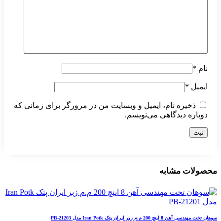
نام
*
ایمیل
*
ذخیره نام، ایمیل و وبسایت من در مرورگر برای زمانی که
دوباره دیدگاهی می‌نویسم.
محصولات مشابه
سوهان تخت مهندسی آهن 8 اینچ 200 م.م زبر ایران پتک Iran Potk مدل PB-21203