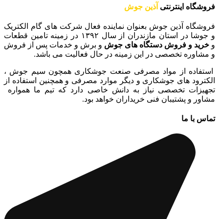
فروشگاه اینترنتی
آذین جوش
فروشگاه آذین جوش بعنوان نماینده فعال شرکت های گام الکتریک
و جوشا در استان مازندران از سال ۱۳۹۲ در زمینه تامین قطعات
و
خرید و فروش دستگاه های جوش
و برش و خدمات پس از فروش
و مشاوره تخصصی در این زمینه در حال فعالیت می باشد.
استفاده از مواد مصرفی صنعت جوشکاری همچون سیم جوش ،
الکترود های جوشکاری و دیگر موارد مصرفی و همچنین استفاده از
تجهیزات تخصصی نیاز به دانش خاصی دارد که تیم ما همواره
مشاور و پشتیبان فنی خریداران خواهد بود.
تماس با ما