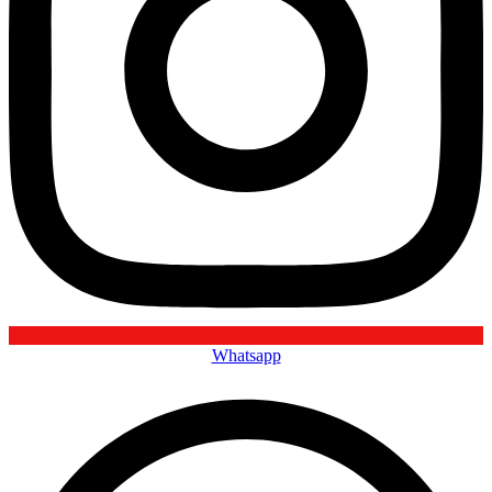
Whatsapp