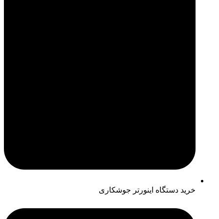
خرید دستگاه اینورتر جوشکاری