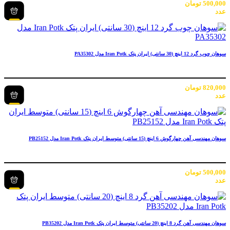
500,000
تومان
عدد
سوهان چوب گرد 12 اینچ (30 سانتی) ایران پتک Iran Potk مدل PA35302
820,000
تومان
عدد
سوهان مهندسی آهن چهارگوش 6 اینچ (15 سانتی) متوسط ایران پتک Iran Potk مدل PB25152
500,000
تومان
عدد
سوهان مهندسی آهن گرد 8 اینچ (20 سانتی) متوسط ایران پتک Iran Potk مدل PB35202