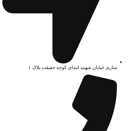
ساری خیابان شهبند ابتدای کوچه حقیقت پلاک ۱