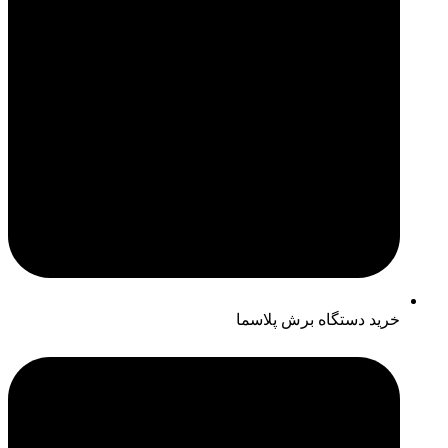
خرید دستگاه برش پلاسما