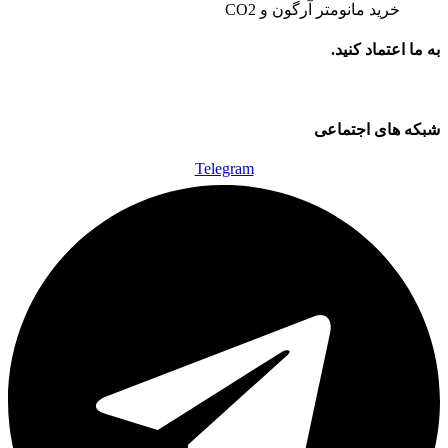
خرید مانومتر آرگون و CO2
به ما اعتماد کنید.
شبکه های اجتماعی
Telegram