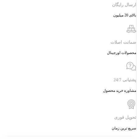
ارسال رایگان
بالای 20 میلیون
ضمانت اصلات
محصولات اورجینال
پشتیانی 24/7
مشاوره خرید محصول
تحویل فوری
سریع ترین زمان