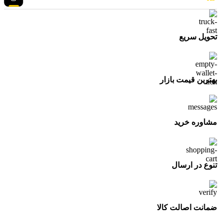
تحویل سریع
بهترین قیمت بازار
مشاوره خرید
تنوع در ارسال
ضمانت اصالت کالا