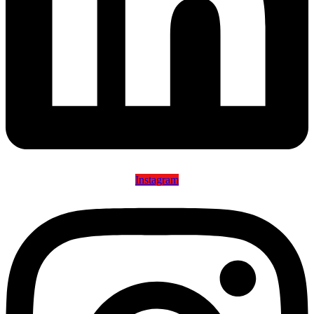
Instagram