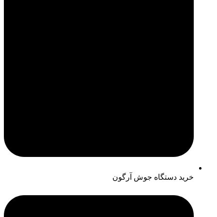
خرید دستگاه جوش آرگون