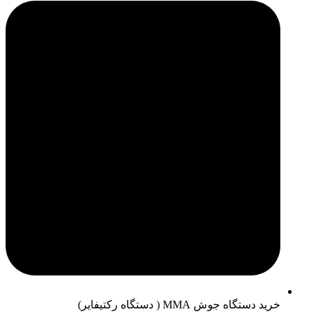
خرید دستگاه جوش MMA ( دستگاه رکتیفایر)