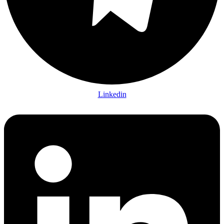
Linkedin