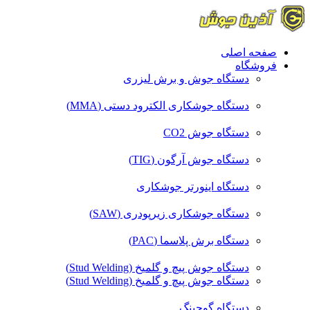
صفحه اصلی
فروشگاه
دستگاه جوش و برش لیزری
دستگاه جوشکاری الکترود دستی (MMA)
دستگاه جوش CO2
دستگاه جوش آرگون (TIG)
دستگاه اینورتر جوشکاری
دستگاه جوشکاری زیرپودری (SAW)
دستگاه برش پلاسما (PAC)
دستگاه جوش پیچ و گلمیخ (Stud Welding)
دستگاه جوش پیچ و گلمیخ (Stud Welding)
دستگاه گوجینگ