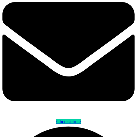
Check-circle