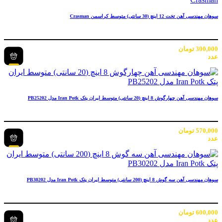
سوهان مهندسی آهن تخت 12 اینچ (30 سانتی) متوسط کراسمن Crasman
300,000
تومان
عدد
سوهان مهندسی آهن چهارگوش 8 اینچ (20 سانتی) متوسط ایران پتک Iran Potk مدل PB25202
570,000
تومان
عدد
سوهان مهندسی آهن سه گوش 8 اینچ (200 سانتی) متوسط ایران پتک Iran Potk مدل PB30202
600,000
تومان
عدد