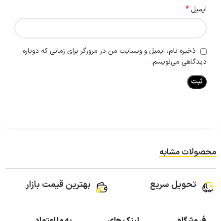
*
ایمیل
ذخیره نام، ایمیل و وبسایت من در مرورگر برای زمانی که دوباره
دیدگاهی می‌نویسم.
محصولات مشابه
تحویل سریع
بهترین قیمت بازار