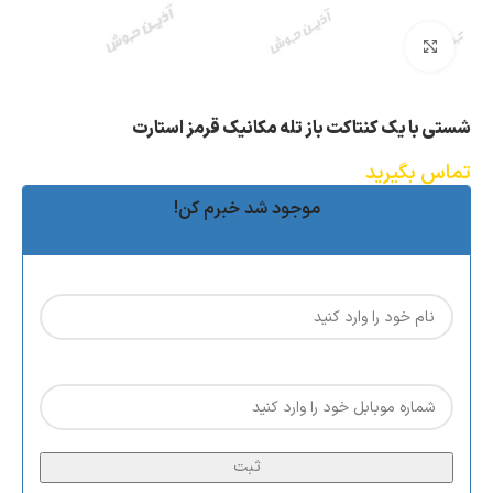
بزرگنمایی تصویر
شستی با یک کنتاکت باز تله مکانیک قرمز استارت
تماس بگیرید
موجود شد خبرم کن!
ثبت