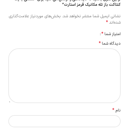
کنتاکت باز تله مکانیک قرمز استارت”
نشانی ایمیل شما منتشر نخواهد شد.
بخش‌های موردنیاز علامت‌گذاری
*
شده‌اند
*
امتیاز شما
*
دیدگاه شما
*
نام