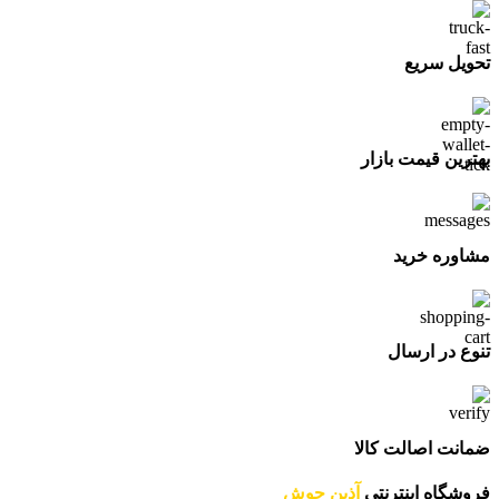
تحویل سریع
بهترین قیمت بازار
مشاوره خرید
تنوع در ارسال
ضمانت اصالت کالا
فروشگاه اینترنتی
آذین جوش