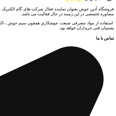
فروشگاه آذین جوش بعنوان نماینده فعال شرکت های گام الکتریک و جوشا در استان ماز
مشاوره تخصصی در این زمینه در حال فعالیت می باشد.
استفاده از مواد مصرفی صنعت جوشکاری همچون سیم جوش ، الکترو
پشتیبان فنی خریداران خواهد بود.
تماس با ما