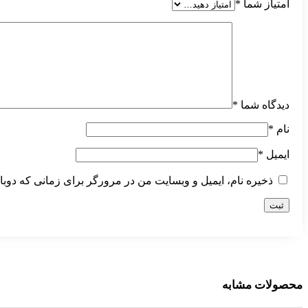
امتیاز شما
*
دیدگاه شما
*
نام
*
ایمیل
*
ذخیره نام، ایمیل و وبسایت من در مرورگر برای زمانی که دوبا
محصولات مشابه