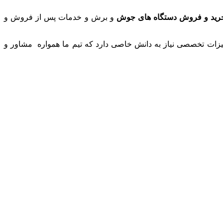
رید و فروش دستگاه های جوش
و برش و خدمات پس از فروش و
ات تخصصی نیاز به دانش خاصی دارد که تیم ما همواره مشاور و