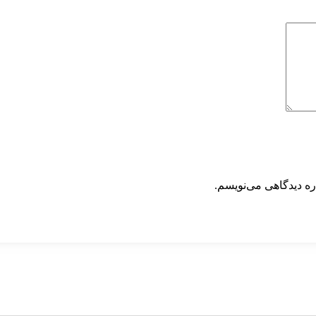
ره دیدگاهی می‌نویسم.