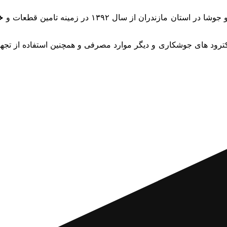
ندران از سال ۱۳۹۲ در زمینه تامین قطعات و
خ
د های جوشکاری و دیگر موارد مصرفی و همچنین استفاده از تجهیز