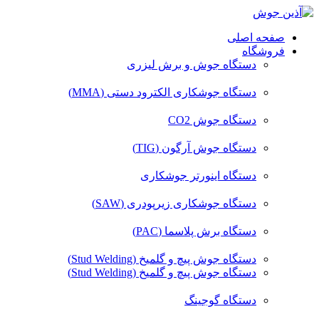
صفحه اصلی
فروشگاه
دستگاه جوش و برش لیزری
دستگاه جوشکاری الکترود دستی (MMA)
دستگاه جوش CO2
دستگاه جوش آرگون (TIG)
دستگاه اینورتر جوشکاری
دستگاه جوشکاری زیرپودری (SAW)
دستگاه برش پلاسما (PAC)
دستگاه جوش پیچ و گلمیخ (Stud Welding)
دستگاه جوش پیچ و گلمیخ (Stud Welding)
دستگاه گوجینگ