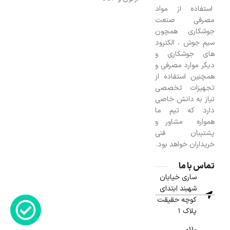
استفاده از مواد
مصرفی صنعت
جوشکاری همچون
سیم جوش ، الکترود
های جوشکاری و
دیگر موارد مصرفی و
همچنین استفاده از
تجهیزات تخصصی
نیاز به دانش خاصی
دارد که تیم ما
همواره مشاور و
پشتیبان فنی
خریداران خواهد بود.
تماس با ما
ساری خیابان
شهبند ابتدای
کوچه حقیقت
پلاک ۱