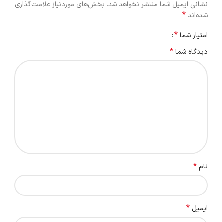
نشانی ایمیل شما منتشر نخواهد شد.
بخش‌های موردنیاز علامت‌گذاری
*
شده‌اند
*
امتیاز شما
*
دیدگاه شما
*
نام
*
ایمیل