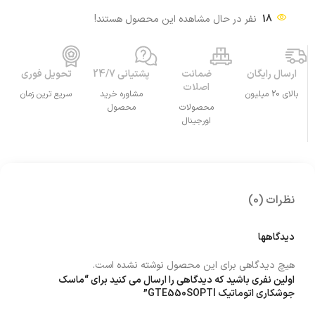
18
نفر در حال مشاهده این محصول هستند!
ارسال رایگان
ضمانت
پشتیانی 24/7
تحویل فوری
اصلات
بالای 20 میلیون
مشاوره خرید
سریع ترین زمان
محصولات
محصول
اورجینال
نظرات (0)
دیدگاهها
هیچ دیدگاهی برای این محصول نوشته نشده است.
اولین نفری باشید که دیدگاهی را ارسال می کنید برای “ماسک
جوشکاری اتوماتیک GTE550SOPTI”