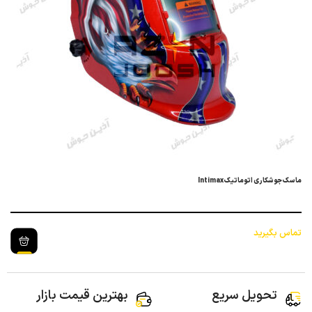
ماسک جوشکاری اتوماتیک Intimax
تماس بگیرید
تحویل سریع
بهترین قیمت بازار