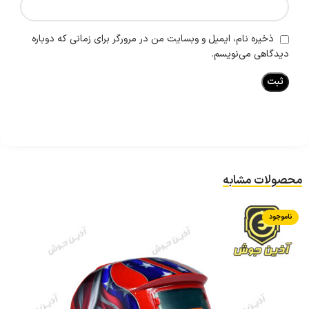
ذخیره نام، ایمیل و وبسایت من در مرورگر برای زمانی که دوباره
دیدگاهی می‌نویسم.
محصولات مشابه
ناموجود