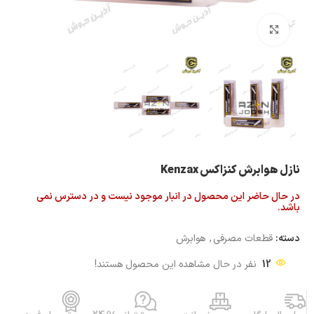
بزرگنمایی تصویر
نازل هوابرش کنزاکس Kenzax
در حال حاضر این محصول در انبار موجود نیست و در دسترس نمی
باشد.
دسته:
قطعات مصرفی
,
هوابرش
12
نفر در حال مشاهده این محصول هستند!