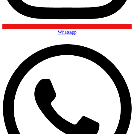
Whatsapp