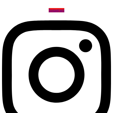
Instagram