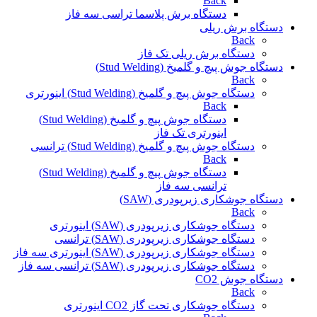
Back
دستگاه برش پلاسما تراسی سه فاز
دستگاه برش ریلی
Back
دستگاه برش ریلی تک فاز
دستگاه جوش پیچ و گلمیخ (Stud Welding)
Back
دستگاه جوش پیچ و گلمیخ (Stud Welding) اینورتری
Back
دستگاه جوش پیچ و گلمیخ (Stud Welding)
اینورتری تک فاز
دستگاه جوش پیچ و گلمیخ (Stud Welding) ترانسی
Back
دستگاه جوش پیچ و گلمیخ (Stud Welding)
ترانسی سه فاز
دستگاه جوشکاری زیرپودری (SAW)
Back
دستگاه جوشکاری زیرپودری (SAW) اینورتری
دستگاه جوشکاری زیرپودری (SAW) ترانسی
دستگاه جوشکاری زیرپودری (SAW) اینورتری سه فاز
دستگاه جوشکاری زیرپودری (SAW) ترانسی سه فاز
دستگاه جوش CO2
Back
دستگاه جوشکاری تحت گاز CO2 اینورتری