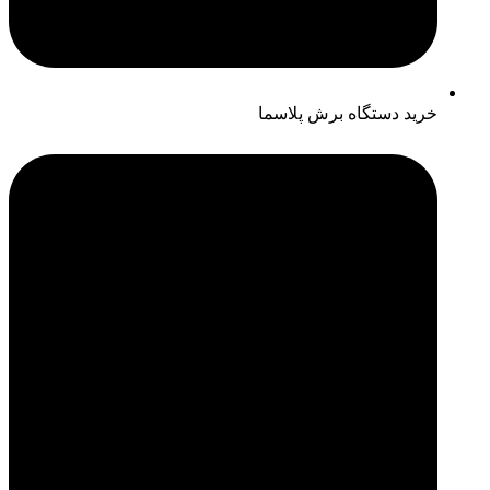
خرید دستگاه برش پلاسما