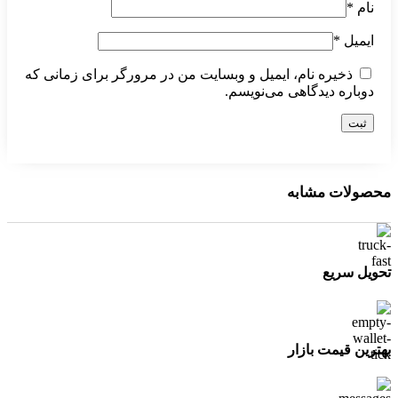
نام
*
ایمیل
*
ذخیره نام، ایمیل و وبسایت من در مرورگر برای زمانی که
دوباره دیدگاهی می‌نویسم.
محصولات مشابه
تحویل سریع
بهترین قیمت بازار