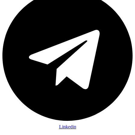
Linkedin