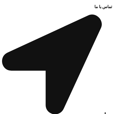
تماس با ما