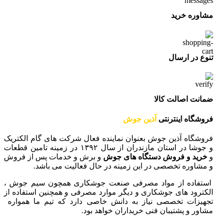
مشاوره خرید
تنوع در ارسال
ضمانت اصالت کالا
فروشگاه اینترنتی
آذین جوش
فروشگاه آذین جوش بعنوان نماینده فعال شرکت های گام الکتریک
و جوشا در استان مازندران از سال ۱۳۹۲ در زمینه تامین قطعات
و
خرید و فروش دستگاه های جوش
و برش و خدمات پس از فروش
و مشاوره تخصصی در این زمینه در حال فعالیت می باشد.
استفاده از مواد مصرفی صنعت جوشکاری همچون سیم جوش ،
الکترود های جوشکاری و دیگر موارد مصرفی و همچنین استفاده از
تجهیزات تخصصی نیاز به دانش خاصی دارد که تیم ما همواره
مشاور و پشتیبان فنی خریداران خواهد بود.