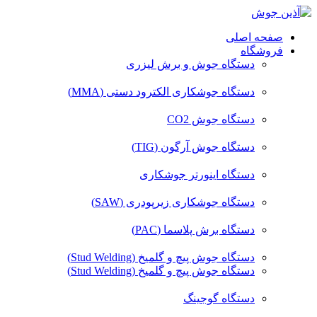
صفحه اصلی
فروشگاه
دستگاه جوش و برش لیزری
دستگاه جوشکاری الکترود دستی (MMA)
دستگاه جوش CO2
دستگاه جوش آرگون (TIG)
دستگاه اینورتر جوشکاری
دستگاه جوشکاری زیرپودری (SAW)
دستگاه برش پلاسما (PAC)
دستگاه جوش پیچ و گلمیخ (Stud Welding)
دستگاه جوش پیچ و گلمیخ (Stud Welding)
دستگاه گوجینگ