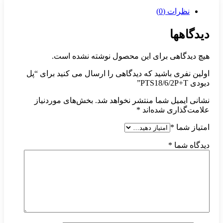
نظرات (0)
دیدگاهها
هیچ دیدگاهی برای این محصول نوشته نشده است.
اولین نفری باشید که دیدگاهی را ارسال می کنید برای “پل
دیودی PTS18/6/2P+T”
نشانی ایمیل شما منتشر نخواهد شد.
بخش‌های موردنیاز
علامت‌گذاری شده‌اند
*
امتیاز شما
*
دیدگاه شما
*