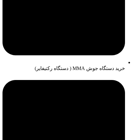
خرید دستگاه جوش MMA ( دستگاه رکتیفایر)