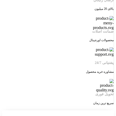
ارسال رایگان
بالای 20 میلیون
ضمانت اصلات
محصولات اورجینال
پشتیانی 24/7
مشاوره خرید محصول
تحویل فوری
سریع ترین زمان