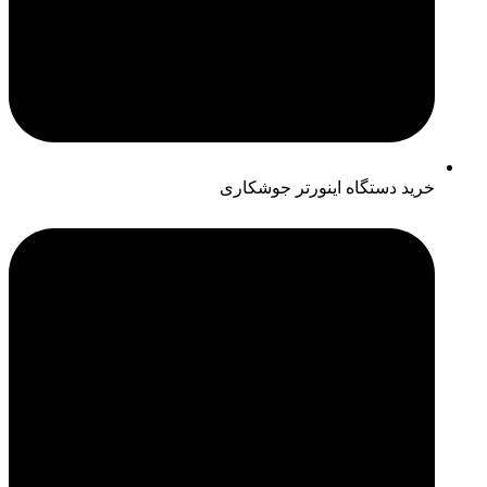
خرید دستگاه اینورتر جوشکاری