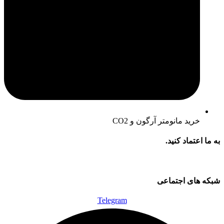
خرید مانومتر آرگون و CO2
به ما اعتماد کنید.
شبکه های اجتماعی
Telegram