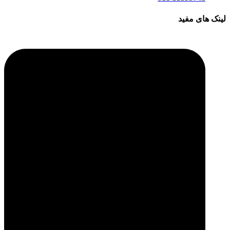
لینک های مفید