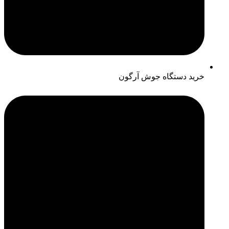
خرید دستگاه جوش آرگون