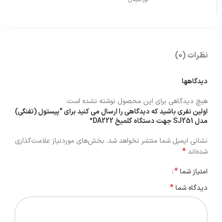
نظرات (0)
دیدگاهها
هیچ دیدگاهی برای این محصول نوشته نشده است.
اولین نفری باشید که دیدگاهی را ارسال می کنید برای “پیستول (تفنگی)
مدل SJ251 جهت دستگاه گلمیخ DA222”
نشانی ایمیل شما منتشر نخواهد شد.
بخش‌های موردنیاز علامت‌گذاری
*
شده‌اند
*
امتیاز شما
*
دیدگاه شما