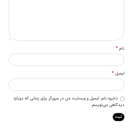
*
نام
*
ایمیل
ذخیره نام، ایمیل و وبسایت من در مرورگر برای زمانی که دوباره
دیدگاهی می‌نویسم.