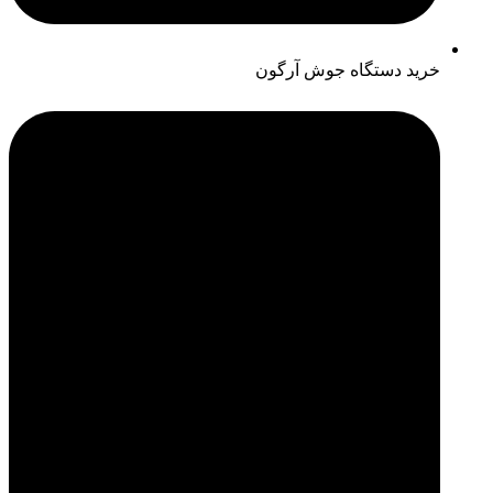
خرید دستگاه جوش آرگون