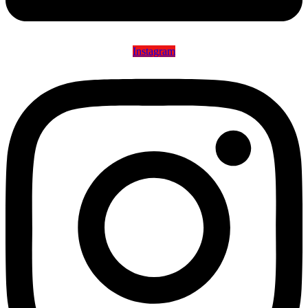
Instagram