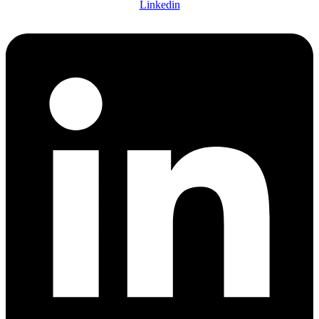
Linkedin