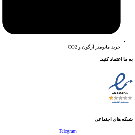
خرید مانومتر آرگون و CO2
به ما اعتماد کنید.
شبکه های اجتماعی
Telegram