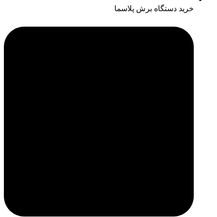
خرید دستگاه برش پلاسما