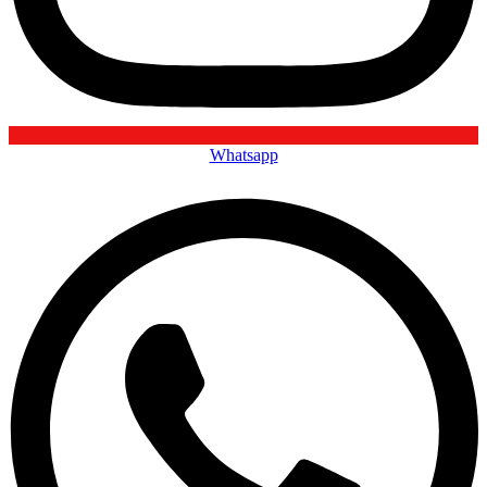
Whatsapp