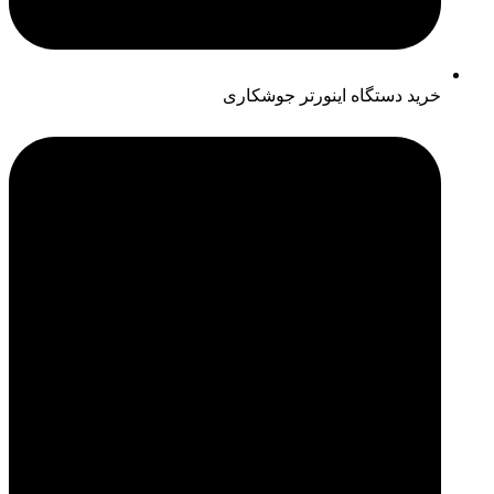
خرید دستگاه اینورتر جوشکاری