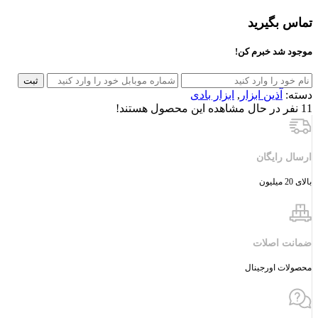
تماس بگیرید
موجود شد خبرم کن!
ثبت
دسته:
آذین ابزار
,
ابزار بادی
11
نفر در حال مشاهده این محصول هستند!
ارسال رایگان
بالای 20 میلیون
ضمانت اصلات
محصولات اورجینال