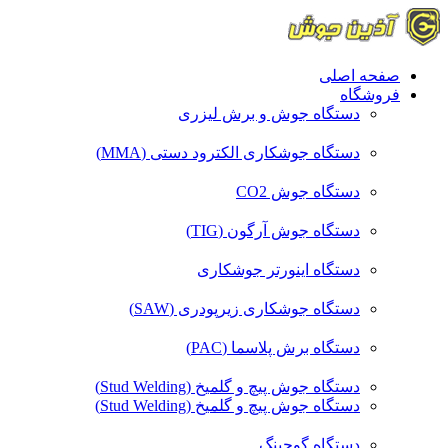
صفحه اصلی
فروشگاه
دستگاه جوش و برش لیزری
دستگاه جوشکاری الکترود دستی (MMA)
دستگاه جوش CO2
دستگاه جوش آرگون (TIG)
دستگاه اینورتر جوشکاری
دستگاه جوشکاری زیرپودری (SAW)
دستگاه برش پلاسما (PAC)
دستگاه جوش پیچ و گلمیخ (Stud Welding)
دستگاه جوش پیچ و گلمیخ (Stud Welding)
دستگاه گوجینگ