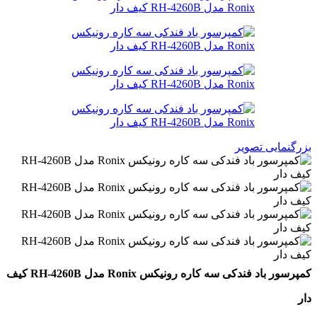
بزرگنمایی تصویر
کمپرسور باد فندکی سه کاره رونیکس Ronix مدل RH-4260B کیف
دار