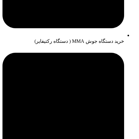
خرید دستگاه جوش MMA ( دستگاه رکتیفایر)