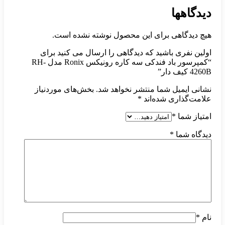
دیدگاهها
هیچ دیدگاهی برای این محصول نوشته نشده است.
اولین نفری باشید که دیدگاهی را ارسال می کنید برای
“کمپرسور باد فندکی سه کاره رونیکس Ronix مدل RH-
4260B کیف دار”
نشانی ایمیل شما منتشر نخواهد شد.
بخش‌های موردنیاز
علامت‌گذاری شده‌اند
*
امتیاز شما
*
دیدگاه شما
*
نام
*