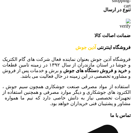
تنوع در ارسال
ضمانت اصالت کالا
فروشگاه اینترنتی
آذین جوش
فروشگاه آذین جوش بعنوان نماینده فعال شرکت های گام الکتریک
و جوشا در استان مازندران از سال ۱۳۹۲ در زمینه تامین قطعات
و
خرید و فروش دستگاه های جوش
و برش و خدمات پس از فروش
و مشاوره تخصصی در این زمینه در حال فعالیت می باشد.
استفاده از مواد مصرفی صنعت جوشکاری همچون سیم جوش ،
الکترود های جوشکاری و دیگر موارد مصرفی و همچنین استفاده از
تجهیزات تخصصی نیاز به دانش خاصی دارد که تیم ما همواره
مشاور و پشتیبان فنی خریداران خواهد بود.
تماس با ما